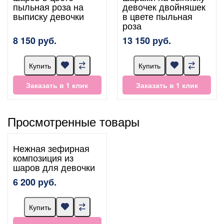
пыльная роза на
девочек двойняшек
выписку девочки
в цвете пыльная
роза
8 150 руб.
13 150 руб.
Купить
Купить
Заказать в 1 клик
Заказать в 1 клик
Просмотренные товары
Нежная зефирная
композиция из
шаров для девочки
6 200 руб.
Купить