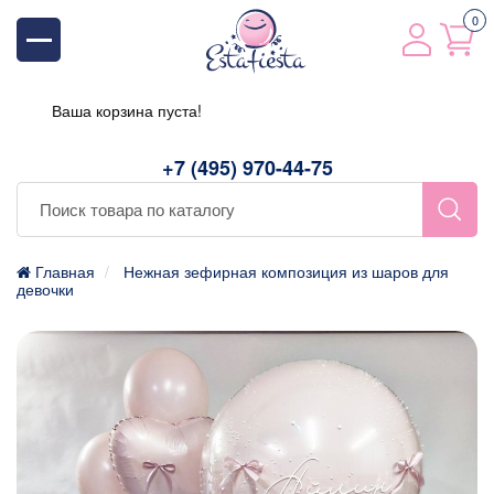
0
Ваша корзина пуста!
+7 (495) 970-44-75
Главная
Нежная зефирная композиция из шаров для
девочки