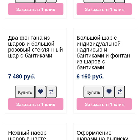
Заказать в 1 клик
Заказать в 1 клик
Два фонтана из
Большой шар с
шаров и большой
индивидуальной
розовый стеклянный
надписью и
шар с бантиками
бантиками и фонтан
из шаров с
бантиками
7 480 руб.
6 160 руб.
Купить
Купить
Заказать в 1 клик
Заказать в 1 клик
Нежный набор
Оформление
шаров в цвете
шарами на выписку