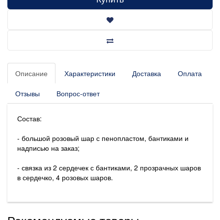
Описание
Характеристики
Доставка
Оплата
Отзывы
Вопрос-ответ
Состав:
- большой розовый шар с пенопластом, бантиками и
надписью на заказ;
- связка из 2 сердечек с бантиками, 2 прозрачных шаров
в сердечко, 4 розовых шаров.