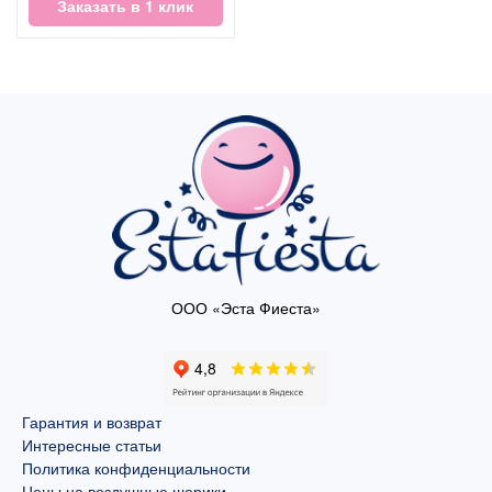
Заказать в 1 клик
ООО «Эста Фиеста»
Гарантия и возврат
Интересные статьи
Политика конфиденциальности
Цены на воздушные шарики