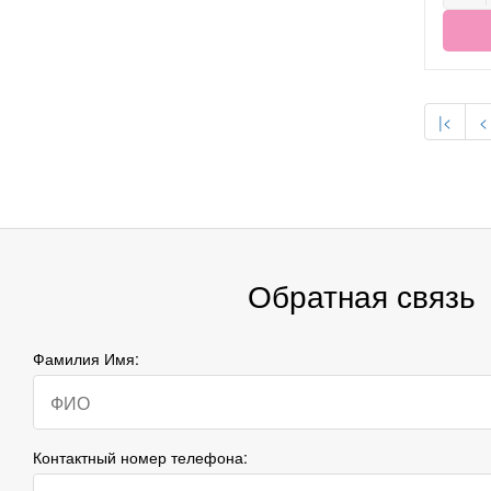
|<
<
Обратная связь
Фамилия Имя:
Контактный номер телефона: