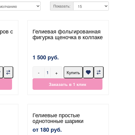
Показать:
ров с
Гелиевая фольгированная
фигурка щеночка в колпаке
1 500 руб.
-
+
Купить
Заказать в 1 клик
Гелиевые простые
однотонные шарики
от 180 руб.