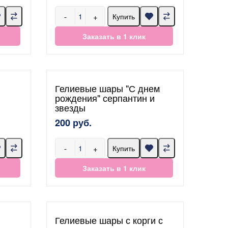
-
+
Купить
Заказать в 1 клик
Гелиевые шары "С днем
рождения" серпантин и
звезды
200 руб.
-
+
Купить
Заказать в 1 клик
Гелиевые шары с корги с