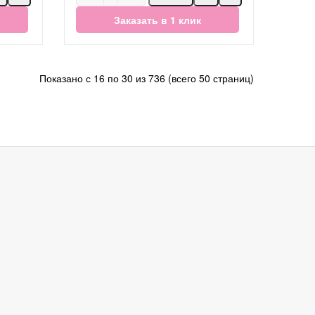
Заказать в 1 клик
Показано с 16 по 30 из 736 (всего 50 страниц)