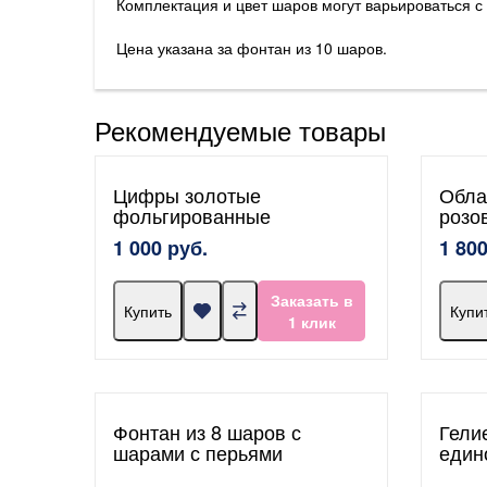
Комплектация и цвет шаров могут варьироваться с
Цена указана за фонтан из 10 шаров.
Рекомендуемые товары
Цифры золотые
Обла
фольгированные
розо
1 000 руб.
1 800
Заказать в
Купить
Купи
1 клик
Фонтан из 8 шаров с
Гели
шарами с перьями
един