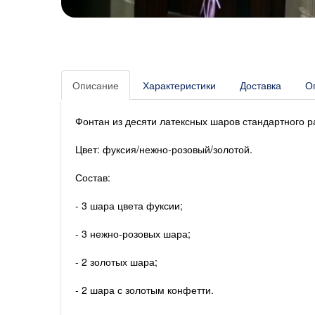
Описание
Характеристики
Доставка
О
Фонтан из десяти латексных шаров стандартного р
Цвет: фуксия/нежно-розовый/золотой.
Состав:
- 3 шара цвета фуксии;
- 3 нежно-розовых шара;
- 2 золотых шара;
- 2 шара с золотым конфетти.