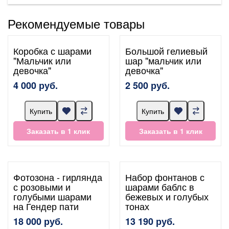
Рекомендуемые товары
Коробка с шарами
Большой гелиевый
"Мальчик или
шар "мальчик или
девочка"
девочка"
4 000 руб.
2 500 руб.
Купить
Купить
Заказать в 1 клик
Заказать в 1 клик
Фотозона - гирлянда
Набор фонтанов с
с розовыми и
шарами баблс в
голубыми шарами
бежевых и голубых
на Гендер пати
тонах
18 000 руб.
13 190 руб.