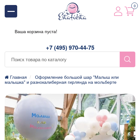
0
Ваша корзина пуста!
+7 (495) 970-44-75
Главная
Оформление большой шар "Малыш или
малышка" и разнокалиберная гирлянда на мольберте