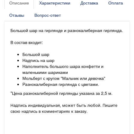
Описание
Характеристики
Доставка
Оплата
Отзывы
Вопрос-ответ
Большой шар на гирлянде и разнокалиберная гирлянда.
В состав входит:
Большой шар
Надпись на шар
Наполнитель большого шара конфетти и
маленькими шариками
Мольберт с кругом "Мальчик или девочка"
Разнокалиберная гирлянда с цветами.
*Цена разнокалиберной гирлянды указана за 2,5 м.
Надпись индивидуальная, может быть любой. Пишите
свою надпись в комментариях к заказу.