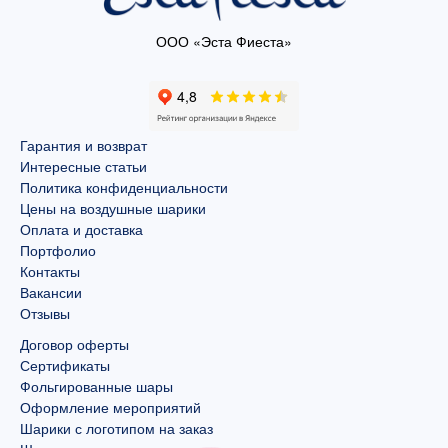
ООО «Эста Фиеста»
Гарантия и возврат
Интересные статьи
Политика конфиденциальности
Цены на воздушные шарики
Оплата и доставка
Портфолио
Контакты
Вакансии
Отзывы
Договор оферты
Сертификаты
Фольгированные шары
Оформление мероприятий
Шарики с логотипом на заказ