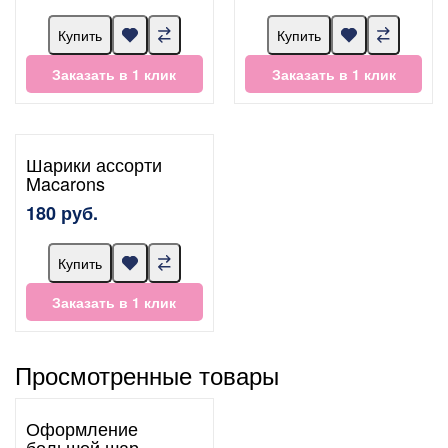
Купить
Купить
Заказать в 1 клик
Заказать в 1 клик
Шарики ассорти
Macarons
180 руб.
Купить
Заказать в 1 клик
Просмотренные товары
Оформление
большой шар