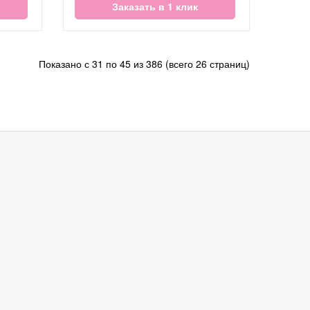
Заказать в 1 клик
Показано с 31 по 45 из 386 (всего 26 страниц)