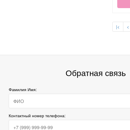
|<
<
Обратная связь
Фамилия Имя:
Контактный номер телефона: