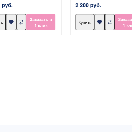
 руб.
2 200 руб.
Заказать в
Заказа
ть
Купить
1 клик
1 кл