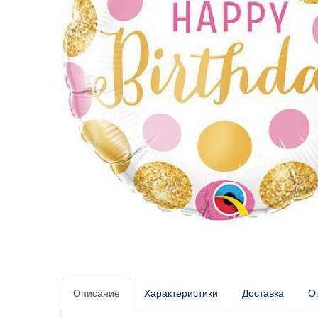
Описание
Характеристики
Доставка
О