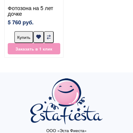
Фотозона на 5 лет
дочке
5 760 руб.
Купить
Заказать в 1 клик
ООО «Эста Фиеста»