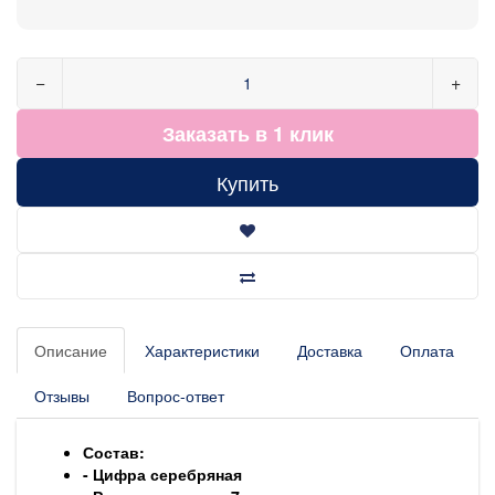
−
+
Заказать в 1 клик
Купить
Описание
Характеристики
Доставка
Оплата
Отзывы
Вопрос-ответ
Состав:
- Цифра серебряная