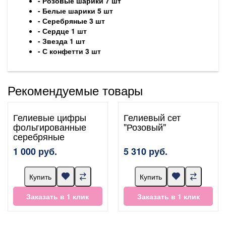
- Розовые шарики 7 шт
- Белые шарики 5 шт
- Серебряные 3 шт
- Сердце 1 шт
- Звезда 1 шт
- С конфетти 3 шт
Рекомендуемые товары
Гелиевые цифры
Гелиевый сет
фольгированные
"Розовый"
серебряные
1 000 руб.
5 310 руб.
Купить
Купить
Заказать в 1 клик
Заказать в 1 клик