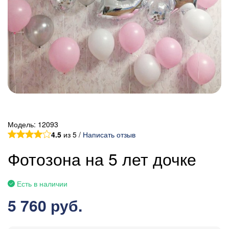
Модель:
12093
4.5
из 5 /
Написать отзыв
Фотозона на 5 лет дочке
Есть в наличии
5 760 руб.