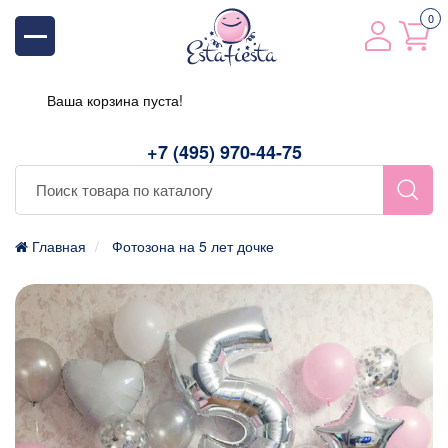
0
Ваша корзина пуста!
+7 (495) 970-44-75
Главная
Фотозона на 5 лет дочке