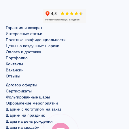
Гарантия и возврат
Интересные статьи
Политика конфиденциальности
Цены на воздушные шарики
Оплата и доставка
Портфолио
Контакты
Вакансии
Отзывы
Договор оферты
Сертификаты
Фольгированные шары
Оформление мероприятий
Шарики с логотипом на заказ
Шарики на праздник
Шары на день рождения
Шары на свадьбу