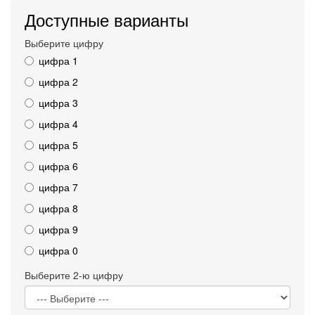
Доступные варианты
Выберите цифру
цифра 1
цифра 2
цифра 3
цифра 4
цифра 5
цифра 6
цифра 7
цифра 8
цифра 9
цифра 0
Выберите 2-ю цифру