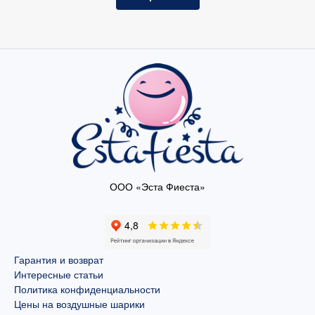
ООО «Эста Фиеста»
Гарантия и возврат
Интересные статьи
Политика конфиденциальности
Цены на воздушные шарики