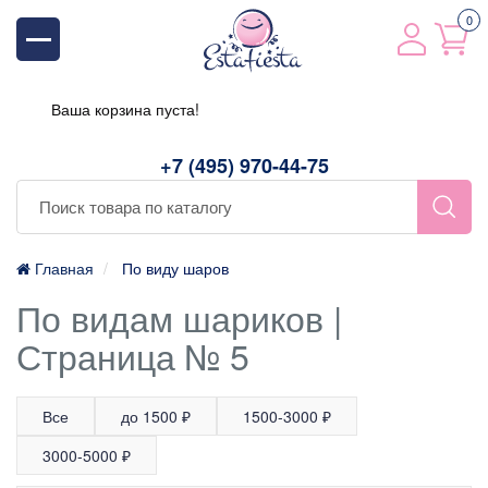
0
Ваша корзина пуста!
+7 (495) 970-44-75
Главная
По виду шаров
По видам шариков |
Страница № 5
Все
до 1500 ₽
1500-3000 ₽
3000-5000 ₽