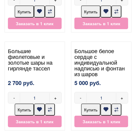
Купить
Купить
Заказать в 1 клик
Заказать в 1 клик
Большие
Большое белое
фиолетовые и
сердце с
золотые шары на
индивидуальной
гирлянде тассел
надписью и фонтан
из шаров
2 700 руб.
5 000 руб.
-
+
-
+
Купить
Купить
Заказать в 1 клик
Заказать в 1 клик