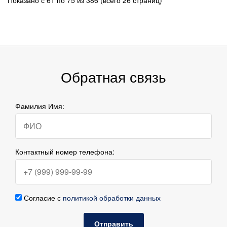
Обратная связь
Фамилия Имя:
Контактный номер телефона:
Согласие с
политикой обработки данных
Отправить