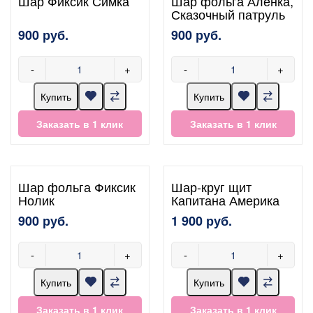
Шар Фиксик Симка
Шар фольга Алёнка,
Сказочный патруль
900 руб.
900 руб.
-
+
-
+
Купить
Купить
Заказать в 1 клик
Заказать в 1 клик
Шар фольга Фиксик
Шар-круг щит
Нолик
Капитана Америка
900 руб.
1 900 руб.
-
+
-
+
Купить
Купить
Заказать в 1 клик
Заказать в 1 клик