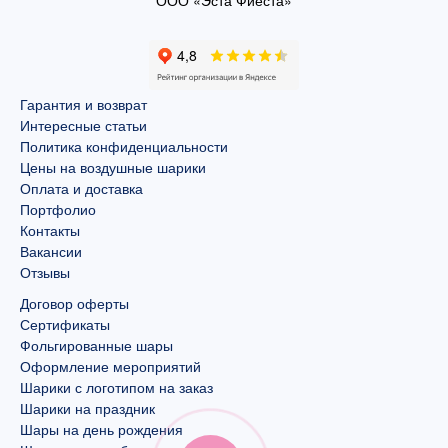
ООО «Эста Фиеста»
Гарантия и возврат
Интересные статьи
Политика конфиденциальности
Цены на воздушные шарики
Оплата и доставка
Портфолио
Контакты
Вакансии
Отзывы
Договор оферты
Сертификаты
Фольгированные шары
Оформление мероприятий
Шарики с логотипом на заказ
Шарики на праздник
Шары на день рождения