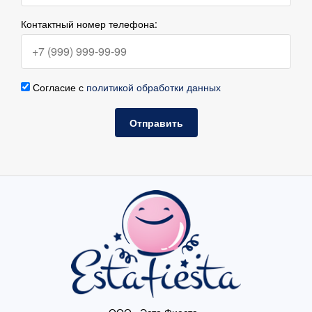
Контактный номер телефона:
Согласие с
политикой обработки данных
Отправить