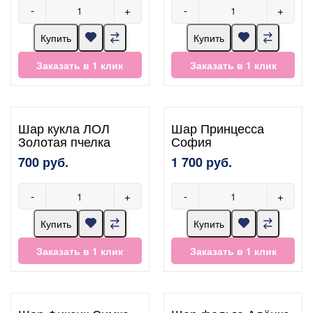
-
+
-
+
Купить
Купить
Заказать в 1 клик
Заказать в 1 клик
Шар кукла ЛОЛ
Шар Принцесса
Золотая пчелка
София
700 руб.
1 700 руб.
-
+
-
+
Купить
Купить
Заказать в 1 клик
Заказать в 1 клик