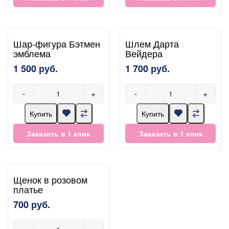
Шар-фигура Бэтмен
Шлем Дарта
эмблема
Вейдера
1 500 руб.
1 700 руб.
-
+
-
+
Купить
Купить
Заказать в 1 клик
Заказать в 1 клик
Щенок в розовом
платье
700 руб.