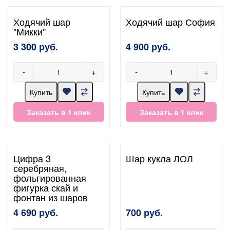
Ходячий шар
Ходячий шар София
"Микки"
3 300 руб.
4 900 руб.
-
+
-
+
Купить
Купить
Заказать в 1 клик
Заказать в 1 клик
Цифра 3
Шар кукла ЛОЛ
серебряная,
фольгированная
фигурка скай и
фонтан из шаров
4 690 руб.
700 руб.