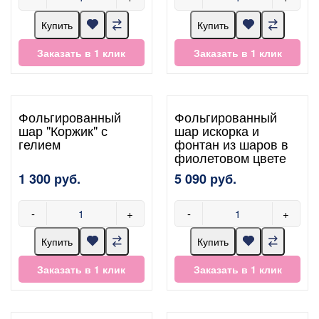
Купить
Купить
Заказать в 1 клик
Заказать в 1 клик
Фольгированный
Фольгированный
шар "Коржик" с
шар искорка и
гелием
фонтан из шаров в
фиолетовом цвете
1 300 руб.
5 090 руб.
-
+
-
+
Купить
Купить
Заказать в 1 клик
Заказать в 1 клик