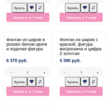
Купить
Купить
Заказать в 1 клик
Заказать в 1 клик
Фонтан из шаров в
Фонтан из шаров с
розово-белом цвете
краской, фигура
и ходячая фигура
матроскина и цифра
2 золотая
6 370 руб.
4 390 руб.
-
+
-
+
Купить
Купить
Заказать в 1 клик
Заказать в 1 клик