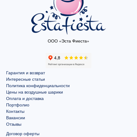
ООО «Эста Фиеста»
Гарантия и возврат
Интересные статьи
Политика конфиденциальности
Цены на воздушные шарики
Оплата и доставка
Портфолио
Контакты
Вакансии
Отзывы
Договор оферты