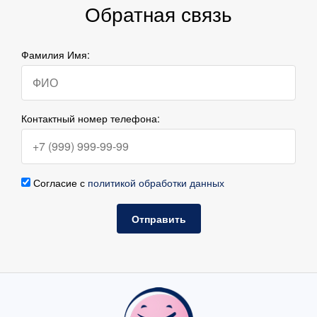
Обратная связь
Фамилия Имя:
Контактный номер телефона:
Согласие с
политикой обработки данных
Отправить