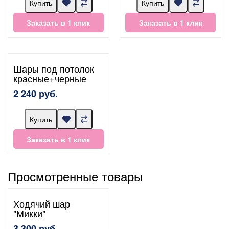
Купить
Купить
Заказать в 1 клик
Заказать в 1 клик
Шары под потолок
красные+черные
2 240 руб.
Купить
Заказать в 1 клик
Просмотренные товары
Ходячий шар
"Микки"
3 300 руб.