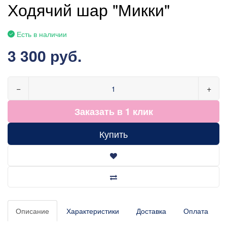
Ходячий шар "Микки"
Есть в наличии
3 300 руб.
−
+
Заказать в 1 клик
Купить
Описание
Характеристики
Доставка
Оплата