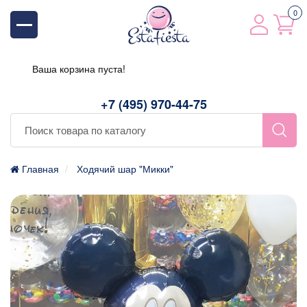
0
Ваша корзина пуста!
+7 (495) 970-44-75
Главная
Ходячий шар "Микки"