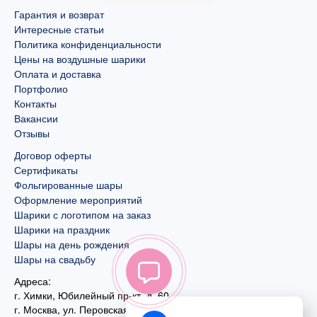
Гарантия и возврат
Интересные статьи
Политика конфиденциальности
Цены на воздушные шарики
Оплата и доставка
Портфолио
Контакты
Вакансии
Отзывы
Договор оферты
Сертификаты
Фольгированные шары
Оформление мероприятий
Шарики с логотипом на заказ
Шарики на праздник
Шары на день рождения
Шары на свадьбу
Адреса:
г. Химки, Юбилейный пр-кт, д. 60
г. Москва
,
ул. Перовская, д. 59