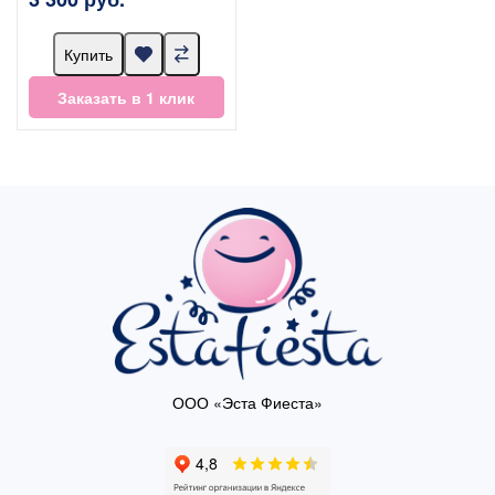
Купить
Заказать в 1 клик
ООО «Эста Фиеста»