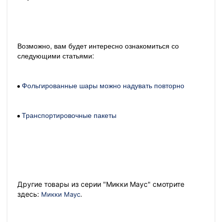
Возможно, вам будет интересно ознакомиться со
следующими статьями:
Фольгированные шары можно надувать повторно
Транспортировочные пакеты
Другие товары из серии "Микки Маус" смотрите
.
здесь:
Микки Маус