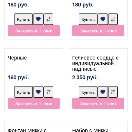
180 руб.
180 руб.
Купить
Купить
Заказать в 1 клик
Заказать в 1 клик
Черные
Гелиевое сердце с
индивидуальной
надписью
180 руб.
2 350 руб.
Купить
Купить
Заказать в 1 клик
Заказать в 1 клик
Фонтан Микки с
Набор с Микки