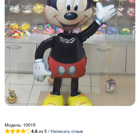
Модель:
10015
4.6
из 5 /
Написать отзыв