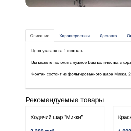
Описание
Характеристики
Доставка
О
Цена указана за 1 фонтан.
Вы можете положить нужное Вам количества в корз
Фонтан состоит из фольгированного шара Микки, 2 
Рекомендуемые товары
Ходячий шар "Микки"
Крас
3 300 руб.
1 000