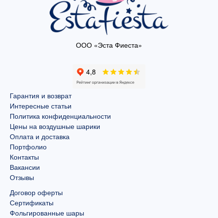
ООО «Эста Фиеста»
Гарантия и возврат
Интересные статьи
Политика конфиденциальности
Цены на воздушные шарики
Оплата и доставка
Портфолио
Контакты
Вакансии
Отзывы
Договор оферты
Сертификаты
Фольгированные шары