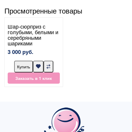
Просмотренные товары
Шар-сюрприз с
голубыми, белыми и
серебряными
шариками
3 000 руб.
Купить
Заказать в 1 клик