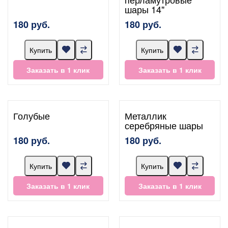
шары 14"
180 руб.
180 руб.
Купить
Купить
Заказать в 1 клик
Заказать в 1 клик
Голубые
Металлик
серебряные шары
180 руб.
180 руб.
Купить
Купить
Заказать в 1 клик
Заказать в 1 клик