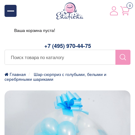
0
Ваша корзина пуста!
+7 (495) 970-44-75
Главная
Шар-сюрприз с голубыми, белыми и
серебряными шариками