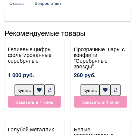
Отзывы
Вопрос-ответ
Рекомендуемые товары
Гелиевые цифры
Прозрачные шары с
фольгированные
конфетти
серебряные
"Серебряные
звезды"
1 000 руб.
260 руб.
Купить
Купить
Заказать в 1 клик
Заказать в 1 клик
Голубой металлик
Белые
перламутровые