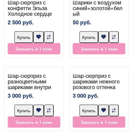
Шар-сюрприз с
Шарики с воздухом
конфетти Эльза
синий+золотой+бел
Холодное сердце
ый
2 500 руб.
50 руб.
Купить
Купить
Заказать в 1 клик
Заказать в 1 клик
Шар-сюрприз с
Шар-сюрприз с
разноцветными
шариками нежного
шариками внутри
розового оттенка
3 000 руб.
3 000 руб.
Купить
Купить
Заказать в 1 клик
Заказать в 1 клик