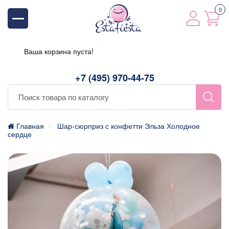
0
Ваша корзина пуста!
+7 (495) 970-44-75
Главная
Шар-сюрприз с конфетти Эльза Холодное
сердце