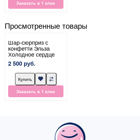
Заказать в 1 клик
Просмотренные товары
Шар-сюрприз с
конфетти Эльза
Холодное сердце
2 500 руб.
Купить
Заказать в 1 клик