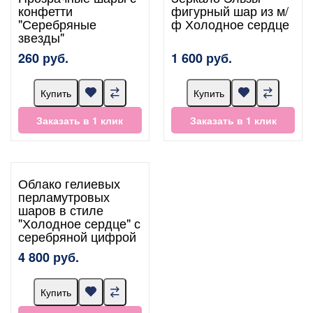
конфетти
фигурный шар из м/
"Серебряные
ф Холодное сердце
звезды"
260 руб.
1 600 руб.
Купить
Купить
Заказать в 1 клик
Заказать в 1 клик
Облако гелиевых
перламутровых
шаров в стиле
"Холодное сердце" с
серебряной цифрой
4 800 руб.
Купить