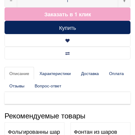
−
+
Заказать в 1 клик
Купить
Описание
Характеристики
Доставка
Оплата
Отзывы
Вопрос-ответ
Рекомендуемые товары
Фольгированны шар
Фонтан из шаров