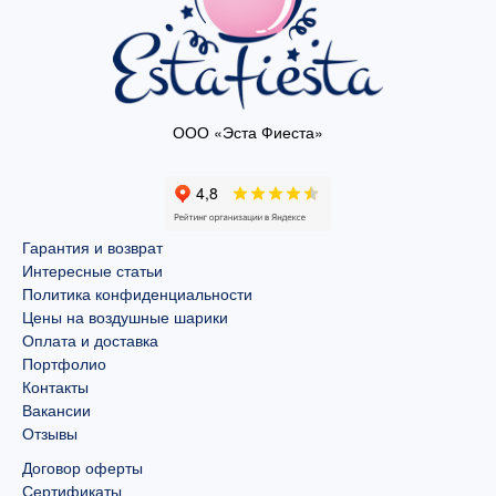
ООО «Эста Фиеста»
Гарантия и возврат
Интересные статьи
Политика конфиденциальности
Цены на воздушные шарики
Оплата и доставка
Портфолио
Контакты
Вакансии
Отзывы
Договор оферты
Сертификаты