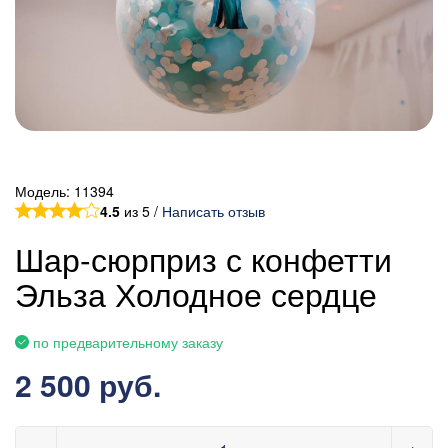
Модель:
11394
4.5
из 5 /
Написать отзыв
Шар-сюрприз с конфетти
Эльза Холодное сердце
по предварительному заказу
2 500 руб.