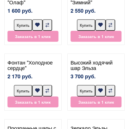
"Олаф"
"Зимний"
1 600 руб.
2 550 руб.
Купить
Купить
Заказать в 1 клик
Заказать в 1 клик
Фонтан "Холодное
Высокий ходячий
сердце"
шар Эльза
2 170 руб.
3 700 руб.
Купить
Купить
Заказать в 1 клик
Заказать в 1 клик
Прозрачные шары с
Зеркало Эльзы