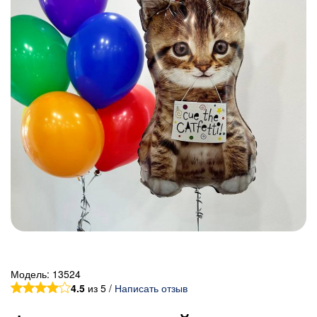
Модель:
13524
4.5
из 5 /
Написать отзыв