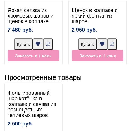
Яркая связка из
Щенок в колпаке и
хромовых шаров и
яркий фонтан из
щенок в колпаке
шаров
7 480 руб.
2 950 руб.
Купить
Купить
Заказать в 1 клик
Заказать в 1 клик
Просмотренные товары
Фольгированный
шар котёнка в
колпаке и связка из
разноцветных
гелиевых шаров
2 500 руб.