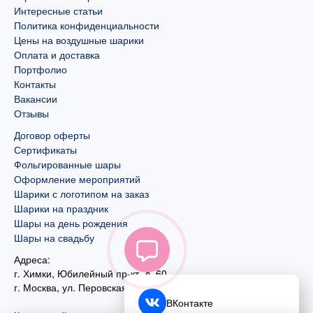
Интересные статьи
Политика конфиденциальности
Цены на воздушные шарики
Оплата и доставка
Портфолио
Контакты
Вакансии
Отзывы
Договор оферты
Сертификаты
Фольгированные шары
Оформление мероприятий
Шарики с логотипом на заказ
Шарики на праздник
Шары на день рождения
Шары на свадьбу
Адреса:
г. Химки, Юбилейный пр-кт, д. 60
г. Москва
,
ул. Перовская, д. 59
ВКонтакте