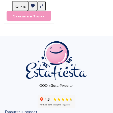
Купить
Заказать в 1 клик
ООО «Эста Фиеста»
Гарантия и возврат