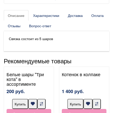
Описание
Характеристики
Доставка
Оплата
Отзывы
Вопрос-ответ
Связка состоит из 5 шаров
Рекомендуемые товары
Белые шары "Три
Котенок в колпаке
кота" в
ассортименте
200 руб.
1 400 руб.
Купить
Купить