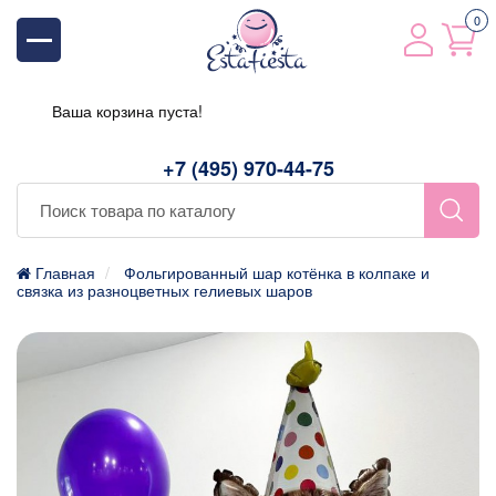
0
Ваша корзина пуста!
+7 (495) 970-44-75
Главная
Фольгированный шар котёнка в колпаке и
связка из разноцветных гелиевых шаров