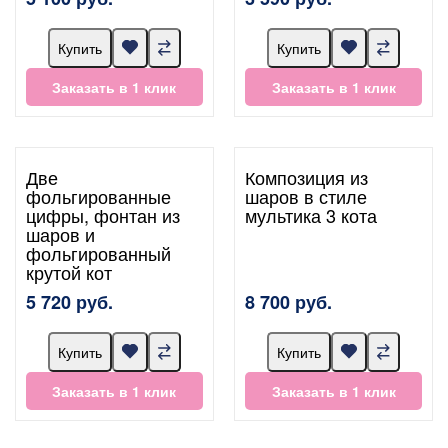
Купить
Купить
Заказать в 1 клик
Заказать в 1 клик
Две
Композиция из
фольгированные
шаров в стиле
цифры, фонтан из
мультика 3 кота
шаров и
фольгированный
крутой кот
5 720 руб.
8 700 руб.
Купить
Купить
Заказать в 1 клик
Заказать в 1 клик