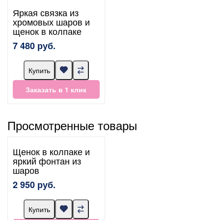
Яркая связка из
хромовых шаров и
щенок в колпаке
7 480 руб.
Купить
Заказать в 1 клик
Просмотренные товары
Щенок в колпаке и
яркий фонтан из
шаров
2 950 руб.
Купить