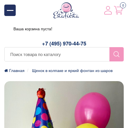
0
Ваша корзина пуста!
+7 (495) 970-44-75
Главная
Щенок в колпаке и яркий фонтан из шаров