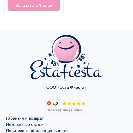
Заказать в 1 клик
ООО «Эста Фиеста»
Гарантия и возврат
Интересные статьи
Политика конфиденциальности