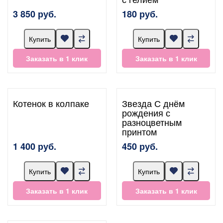
3 850 руб.
180 руб.
Купить
Купить
Заказать в 1 клик
Заказать в 1 клик
Котенок в колпаке
Звезда С днём
рождения с
разноцветным
принтом
1 400 руб.
450 руб.
Купить
Купить
Заказать в 1 клик
Заказать в 1 клик