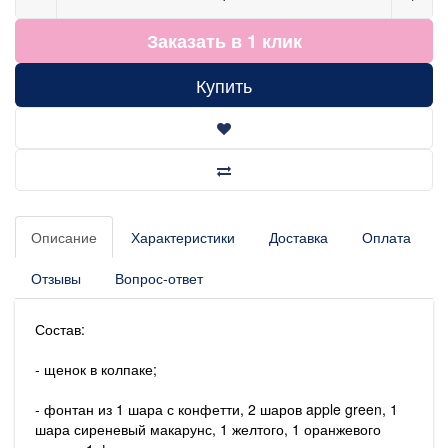
Заказать в 1 клик
Купить
Описание
Характеристики
Доставка
Оплата
Отзывы
Вопрос-ответ
Состав:
- щенок в колпаке;
- фонтан из 1 шара с конфетти, 2 шаров apple green, 1
шара сиреневый макарунс, 1 желтого, 1 оранжевого