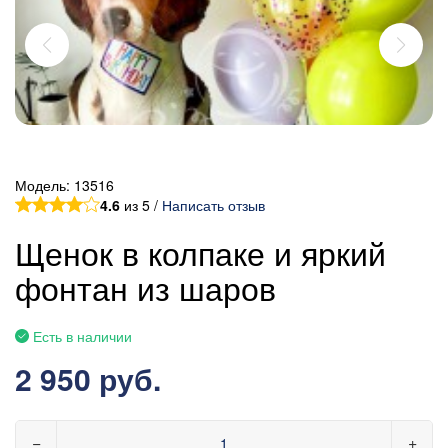
Модель:
13516
4.6
из 5 /
Написать отзыв
Щенок в колпаке и яркий
фонтан из шаров
Есть в наличии
2 950 руб.
−
+