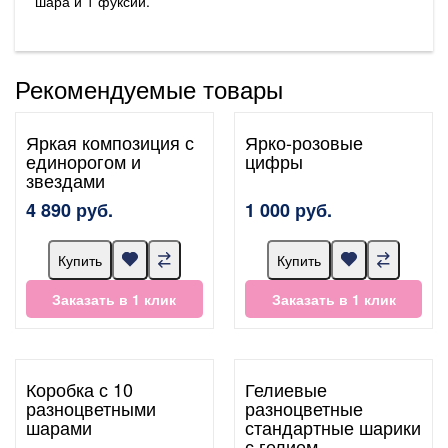
шара и 1 фуксии.
Рекомендуемые товары
Яркая композиция с
Ярко-розовые
единорогом и
цифры
звездами
4 890 руб.
1 000 руб.
Купить
Купить
Заказать в 1 клик
Заказать в 1 клик
Коробка с 10
Гелиевые
разноцветными
разноцветные
шарами
стандартные шарики
с гелием