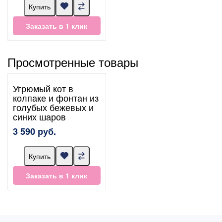
Купить
Заказать в 1 клик
Просмотренные товары
Угрюмый кот в
колпаке и фонтан из
голубых бежевых и
синих шаров
3 590 руб.
Купить
Заказать в 1 клик