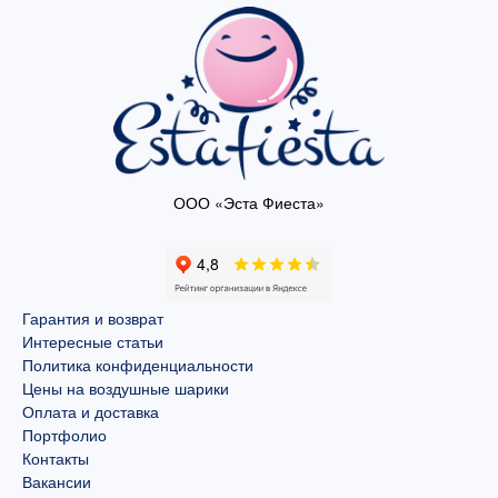
ООО «Эста Фиеста»
Гарантия и возврат
Интересные статьи
Политика конфиденциальности
Цены на воздушные шарики
Оплата и доставка
Портфолио
Контакты
Вакансии