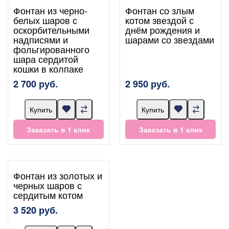
Фонтан из черно-
Фонтан со злым
белых шаров с
котом звездой с
оскорбительными
днём рождения и
надписями и
шарами со звездами
фольгированного
шара сердитой
кошки в колпаке
2 700 руб.
2 950 руб.
Купить
Купить
Заказать в 1 клик
Заказать в 1 клик
Фонтан из золотых и
черных шаров с
сердитым котом
3 520 руб.