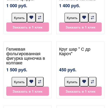
1 000 руб.
1 400 руб.
Купить
Купить
Заказать в 1 клик
Заказать в 1 клик
Гелиевая
Круг шар " С др
фольгированная
Кароч"
фигурка щеночка в
колпаке
1 500 руб.
450 руб.
Купить
Купить
Заказать в 1 клик
Заказать в 1 клик