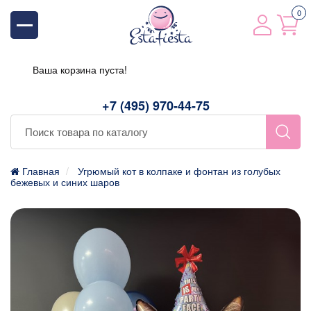
0
Ваша корзина пуста!
+7 (495) 970-44-75
Главная
Угрюмый кот в колпаке и фонтан из голубых
бежевых и синих шаров