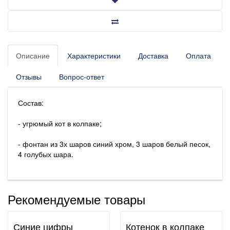
Описание
Характеристики
Доставка
Оплата
Отзывы
Вопрос-ответ
Состав:
- угрюмый кот в колпаке;
- фонтан из 3х шаров синий хром, 3 шаров белый песок,
4 голубых шара.
Рекомендуемые товары
Синие цифры
Котенок в колпаке