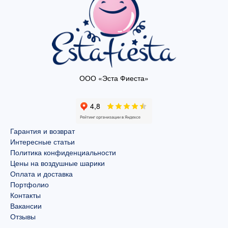
ООО «Эста Фиеста»
Гарантия и возврат
Интересные статьи
Политика конфиденциальности
Цены на воздушные шарики
Оплата и доставка
Портфолио
Контакты
Вакансии
Отзывы