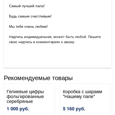
Самый лучший папа!
Будь самым счастливым!
Мы тебя очень любим!
Надпись индивидуальная, может быть любой. Пишите
свою надпись в комментариях к заказу.
Рекомендуемые товары
Гелиевые цифры
Коробка с шарами
фольгированные
"Нашему папе"
серебряные
1 000 руб.
5 160 руб.