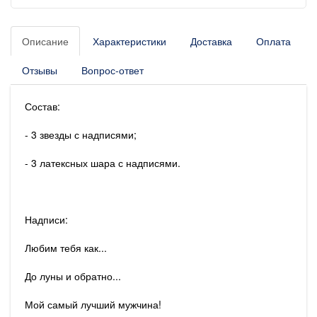
Описание
Характеристики
Доставка
Оплата
Отзывы
Вопрос-ответ
Состав:
- 3 звезды с надписями;
- 3 латексных шара с надписями.
Надписи:
Любим тебя как...
До луны и обратно...
Мой самый лучший мужчина!