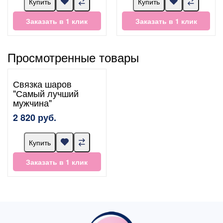
Купить
Купить
Заказать в 1 клик
Заказать в 1 клик
Просмотренные товары
Связка шаров
"Самый лучший
мужчина"
2 820 руб.
Купить
Заказать в 1 клик