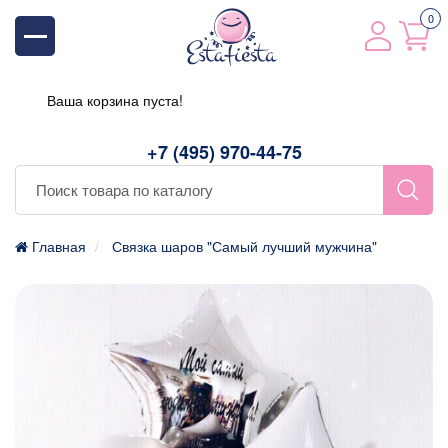
0
Ваша корзина пуста!
+7 (495) 970-44-75
Главная
Связка шаров "Самый лучший мужчина"