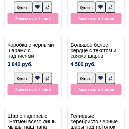
Купить
Купить
Заказать в 1 клик
Заказать в 1 клик
Коробка с черными
Большое белое
шарами с
сердце с текстом и
надписями
связка шаров
3 840 руб.
4 500 руб.
Купить
Купить
Заказать в 1 клик
Заказать в 1 клик
Шар с надписью
Гелиевые
"Бэтмен всего лишь
серебристо-черные
мышь, наш папа
шары под потолок