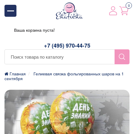
0
Ваша корзина пуста!
+7 (495) 970-44-75
Главная
Гелиевая связка фольгированных шаров на 1
сентября