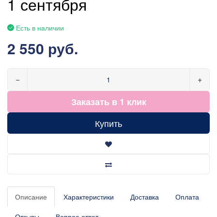
1 сентября
Есть в наличии
2 550 руб.
−
+
Заказать в 1 клик
Купить
Описание
Характеристики
Доставка
Оплата
Отзывы
Вопрос-ответ