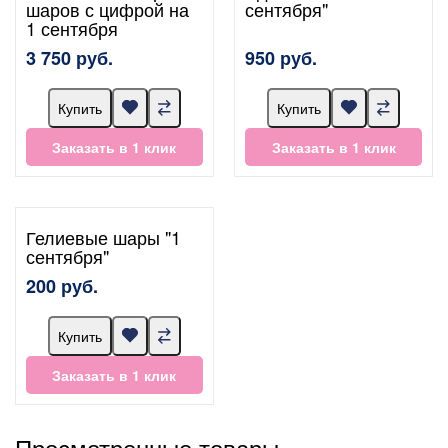
шаров с цифрой на
сентября"
1 сентября
3 750 руб.
950 руб.
Купить
Купить
Заказать в 1 клик
Заказать в 1 клик
Гелиевые шары "1
сентября"
200 руб.
Купить
Заказать в 1 клик
Просмотренные товары