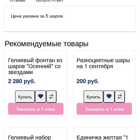
Цена указана за 5 шаров.
Рекомендуемые товары
Гелиевый фонтан из
Разноцветные шары
шаров "Осенний" со
на 1 сентября
звездами
2 280 руб.
200 руб.
Купить
Купить
Заказать в 1 клик
Заказать в 1 клик
Гелиевый набор
Единичка желтая "1