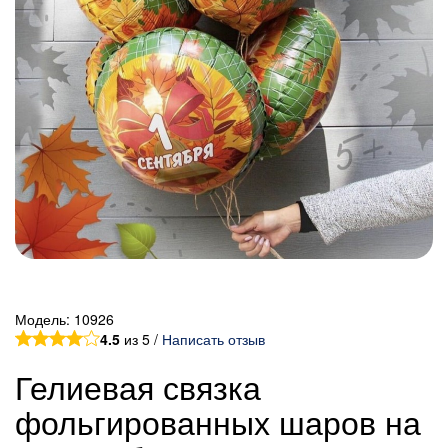
Модель:
10926
4.5
из 5 /
Написать отзыв
Гелиевая связка
фольгированных шаров на