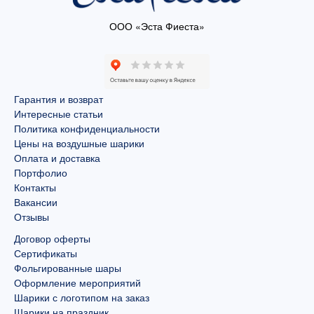
ООО «Эста Фиеста»
Гарантия и возврат
Интересные статьи
Политика конфиденциальности
Цены на воздушные шарики
Оплата и доставка
Портфолио
Контакты
Вакансии
Отзывы
Договор оферты
Сертификаты
Фольгированные шары
Оформление мероприятий
Шарики с логотипом на заказ
Шарики на праздник