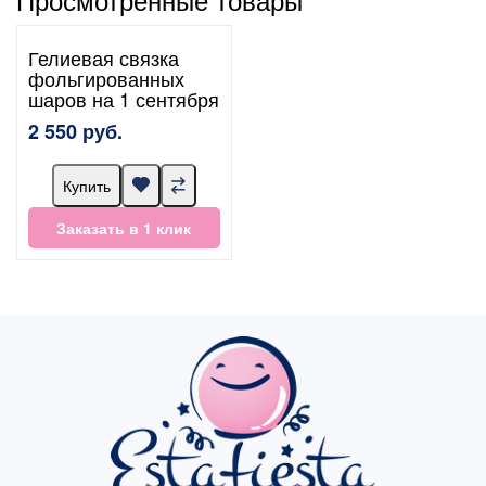
Гелиевая связка
фольгированных
шаров на 1 сентября
2 550 руб.
Купить
Заказать в 1 клик