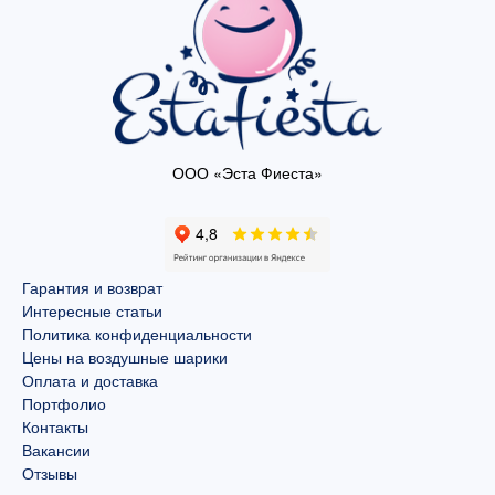
ООО «Эста Фиеста»
Гарантия и возврат
Интересные статьи
Политика конфиденциальности
Цены на воздушные шарики
Оплата и доставка
Портфолио
Контакты
Вакансии
Отзывы