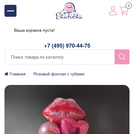
0
Ваша корзина пуста!
+7 (495) 970-44-75
Главная
Розовый фонтан с губами