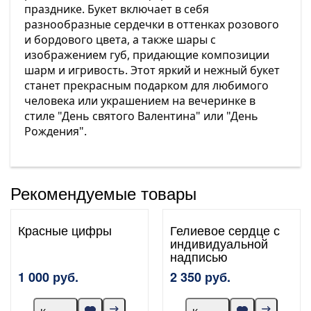
празднике. Букет включает в себя
разнообразные сердечки в оттенках розового
и бордового цвета, а также шары с
изображением губ, придающие композиции
шарм и игривость. Этот яркий и нежный букет
станет прекрасным подарком для любимого
человека или украшением на вечеринке в
стиле "День святого Валентина" или "День
Рождения".
Рекомендуемые товары
Красные цифры
Гелиевое сердце с
индивидуальной
надписью
1 000 руб.
2 350 руб.