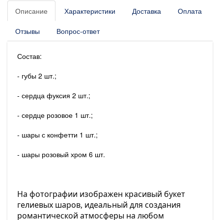
Описание
Характеристики
Доставка
Оплата
Отзывы
Вопрос-ответ
Состав:
- губы 2 шт.;
- сердца фуксия 2 шт.;
- сердце розовое 1 шт.;
- шары с конфетти 1 шт.;
- шары розовый хром 6 шт.
На фотографии изображен красивый букет
гелиевых шаров, идеальный для создания
романтической атмосферы на любом