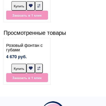
Купить
Заказать в 1 клик
Просмотренные товары
Розовый фонтан с
губами
4 670 руб.
Купить
Заказать в 1 клик