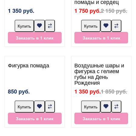
помады и сердец
1 350 руб.
1 750 руб.
2 150 руб.
Купить
Купить
Заказать в 1 клик
Заказать в 1 клик
Фигурка помада
Воздушные шары и
фигурка с гелием
губы на День
Рождения
850 руб.
1 350 руб.
1 850 руб.
Купить
Купить
Заказать в 1 клик
Заказать в 1 клик