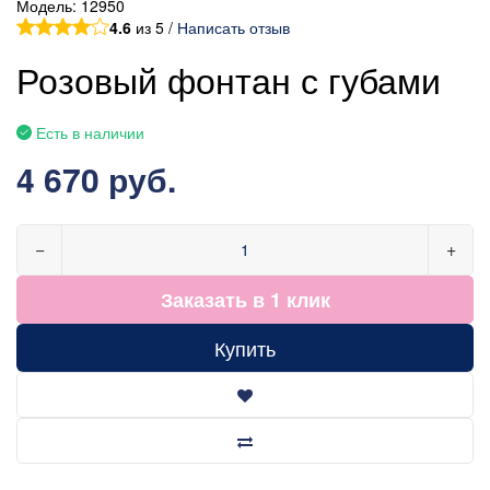
Модель:
12950
4.6
из 5 /
Написать отзыв
Розовый фонтан с губами
Есть в наличии
4 670 руб.
−
+
Заказать в 1 клик
Купить