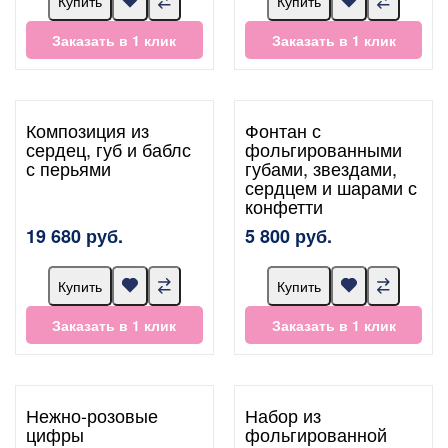
Купить
Купить
Заказать в 1 клик
Заказать в 1 клик
Композиция из
Фонтан с
сердец, губ и баблс
фольгированными
с перьями
губами, звездами,
сердцем и шарами с
конфетти
19 680 руб.
5 800 руб.
Купить
Купить
Заказать в 1 клик
Заказать в 1 клик
Нежно-розовые
Набор из
цифры
фольгированной