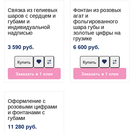
Связка из гелиевых
Фонтан из розовых
шаров с сердцем и
агат и
губами и
фольгированного
индивидуальной
шара губы и
надписью
золотые цифры на
грузике
3 590 руб.
6 600 руб.
Купить
Купить
Заказать в 1 клик
Заказать в 1 клик
Оформление с
розовыми цифрами
и фонтанами с
губами
11 280 руб.