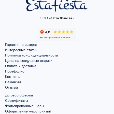
ООО «Эста Фиеста»
Гарантия и возврат
Интересные статьи
Политика конфиденциальности
Цены на воздушные шарики
Оплата и доставка
Портфолио
Контакты
Вакансии
Отзывы
Договор оферты
Сертификаты
Фольгированные шары
Оформление мероприятий