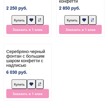
конфетти
2 250 руб.
2 850 руб.
Купить
Купить
Заказать в 1 клик
Заказать в 1 клик
Серебряно-черный
фонтан с большим
шаром конфетти с
надписью
6 030 руб.
Купить
Заказать в 1 клик