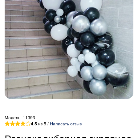
Модель:
11393
4.5
из 5 /
Написать отзыв