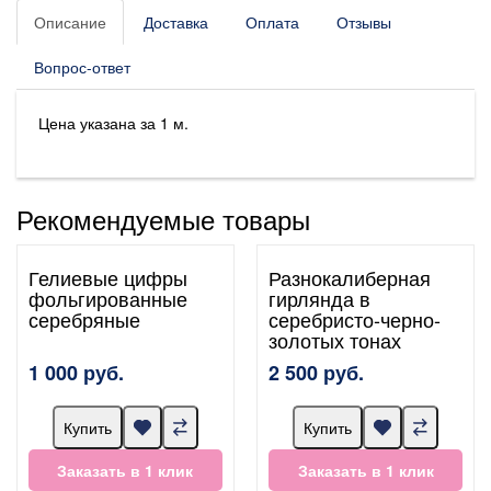
Описание
Доставка
Оплата
Отзывы
Вопрос-ответ
Цена указана за 1 м.
Рекомендуемые товары
Гелиевые цифры
Разнокалиберная
фольгированные
гирлянда в
серебряные
серебристо-черно-
золотых тонах
1 000 руб.
2 500 руб.
Купить
Купить
Заказать в 1 клик
Заказать в 1 клик