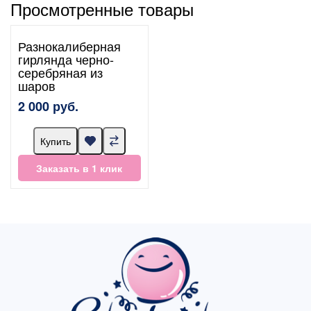
Просмотренные товары
Разнокалиберная
гирлянда черно-
серебряная из
шаров
2 000 руб.
Купить
Заказать в 1 клик