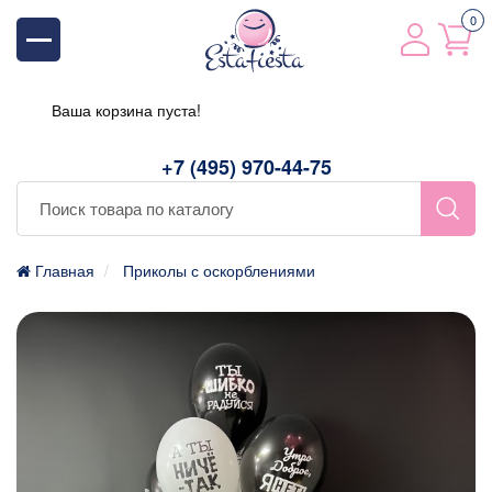
0
Ваша корзина пуста!
+7 (495) 970-44-75
Главная
Приколы с оскорблениями