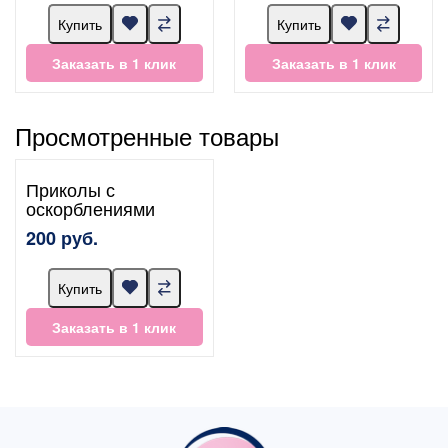
Купить
Купить
Заказать в 1 клик
Заказать в 1 клик
Просмотренные товары
Приколы с
оскорблениями
200 руб.
Купить
Заказать в 1 клик