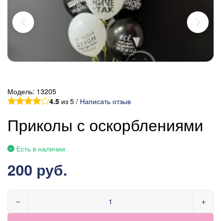
Модель:
13205
4.5
из 5 /
Написать отзыв
Приколы с оскорблениями
Есть в наличии
200 руб.
−
+