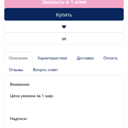
Заказать в 1 клик
Купить
Описание
Характеристики
Доставка
Оплата
Отзывы
Вопрос-ответ
Внимание:
Цена указана за 1 шар.
Надписи: