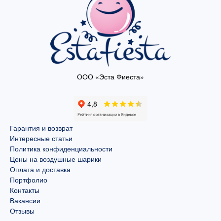
ООО «Эста Фиеста»
Гарантия и возврат
Интересные статьи
Политика конфиденциальности
Цены на воздушные шарики
Оплата и доставка
Портфолио
Контакты
Вакансии
Отзывы