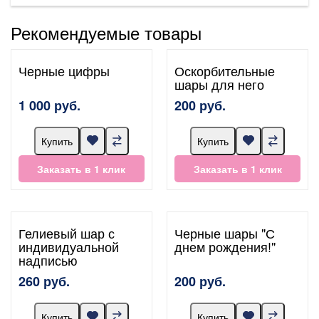
Рекомендуемые товары
Черные цифры
Оскорбительные
шары для него
1 000 руб.
200 руб.
Купить
Купить
Заказать в 1 клик
Заказать в 1 клик
Гелиевый шар с
Черные шары "С
индивидуальной
днем рождения!"
надписью
260 руб.
200 руб.
Купить
Купить