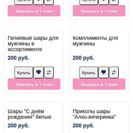
Заказать в 1 клик
Заказать в 1 клик
Гелиевые шары для
Комплименты для
мужчины в
мужчины
ассортименте
200 руб.
200 руб.
Купить
Купить
Заказать в 1 клик
Заказать в 1 клик
Шары "С днём
Приколы шары
рождения" белые
"Алко-вечеринка"
200 руб.
200 руб.