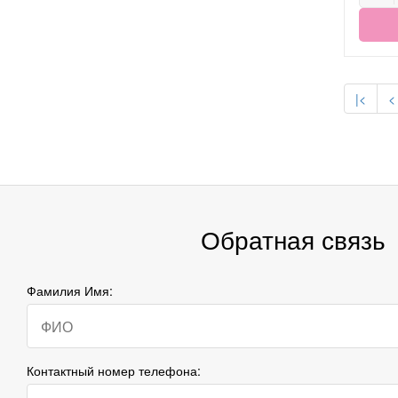
|<
<
Обратная связь
Фамилия Имя:
Контактный номер телефона: