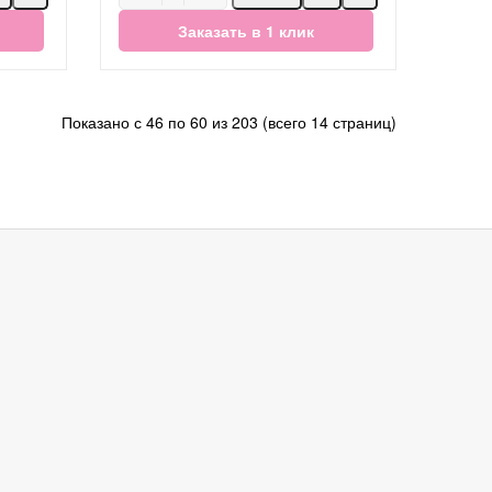
Заказать в 1 клик
Показано с 46 по 60 из 203 (всего 14 страниц)