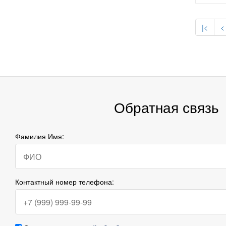
|<
<
Обратная связь
Фамилия Имя:
Контактный номер телефона: