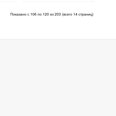
Показано с 106 по 120 из 203 (всего 14 страниц)