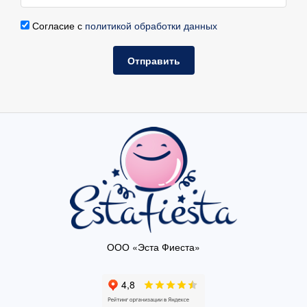
Согласие с
политикой обработки данных
Отправить
ООО «Эста Фиеста»