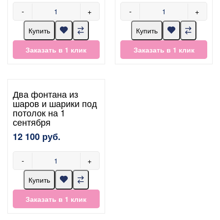
-
+
-
+
Купить
Купить
Заказать в 1 клик
Заказать в 1 клик
Два фонтана из
шаров и шарики под
потолок на 1
сентября
12 100 руб.
-
+
Купить
Заказать в 1 клик