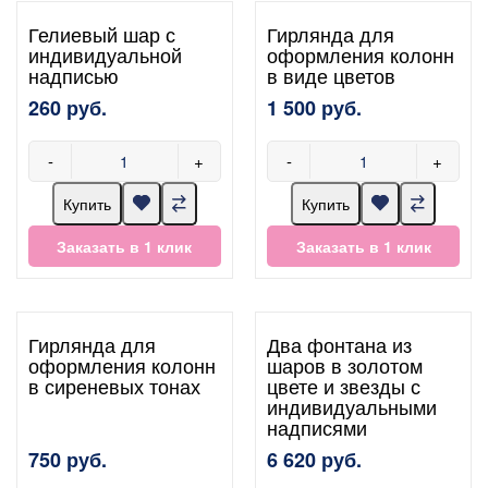
Гелиевый шар с
Гирлянда для
индивидуальной
оформления колонн
надписью
в виде цветов
260 руб.
1 500 руб.
-
+
-
+
Купить
Купить
Заказать в 1 клик
Заказать в 1 клик
Гирлянда для
Два фонтана из
оформления колонн
шаров в золотом
в сиреневых тонах
цвете и звезды с
индивидуальными
надписями
750 руб.
6 620 руб.