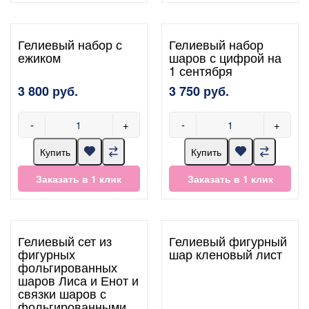
Гелиевый набор с
Гелиевый набор
ежиком
шаров с цифрой на
1 сентября
3 800 руб.
3 750 руб.
-
+
-
+
Купить
Купить
Заказать в 1 клик
Заказать в 1 клик
Гелиевый сет из
Гелиевый фигурный
фигурных
шар кленовый лист
фольгированных
шаров Лиса и Енот и
связки шаров с
фольгированными