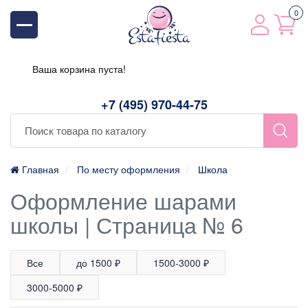
0
Ваша корзина пуста!
+7 (495) 970-44-75
Главная
По месту оформления
Школа
Оформление шарами
школы | Страница № 6
Все
до 1500 ₽
1500-3000 ₽
3000-5000 ₽