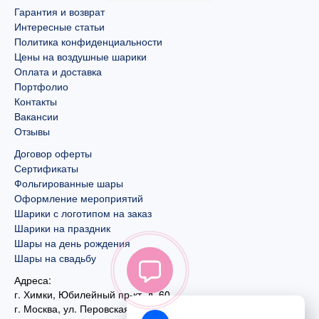
Гарантия и возврат
Интересные статьи
Политика конфиденциальности
Цены на воздушные шарики
Оплата и доставка
Портфолио
Контакты
Вакансии
Отзывы
Договор оферты
Сертификаты
Фольгированные шары
Оформление мероприятий
Шарики с логотипом на заказ
Шарики на праздник
Шары на день рождения
Шары на свадьбу
Адреса:
г. Химки, Юбилейный пр-кт, д. 60
г. Москва
,
ул. Перовская, д. 59