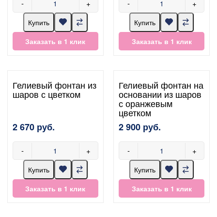
-
+
-
+
Купить
Купить
Заказать в 1 клик
Заказать в 1 клик
Гелиевый фонтан из
Гелиевый фонтан на
шаров с цветком
основании из шаров
с оранжевым
цветком
2 670 руб.
2 900 руб.
-
+
-
+
Купить
Купить
Заказать в 1 клик
Заказать в 1 клик