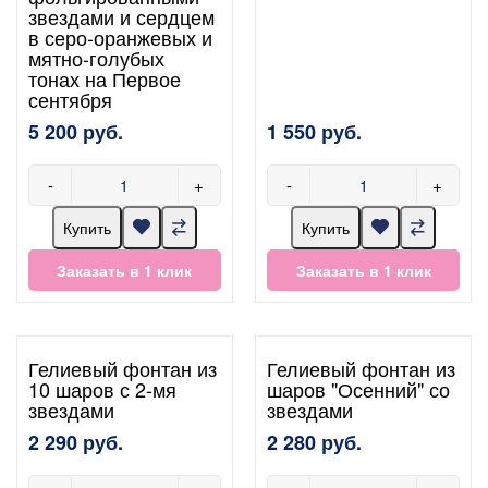
звездами и сердцем
в серо-оранжевых и
мятно-голубых
тонах на Первое
сентября
5 200 руб.
1 550 руб.
-
+
-
+
Купить
Купить
Заказать в 1 клик
Заказать в 1 клик
Гелиевый фонтан из
Гелиевый фонтан из
10 шаров с 2-мя
шаров "Осенний" со
звездами
звездами
2 290 руб.
2 280 руб.