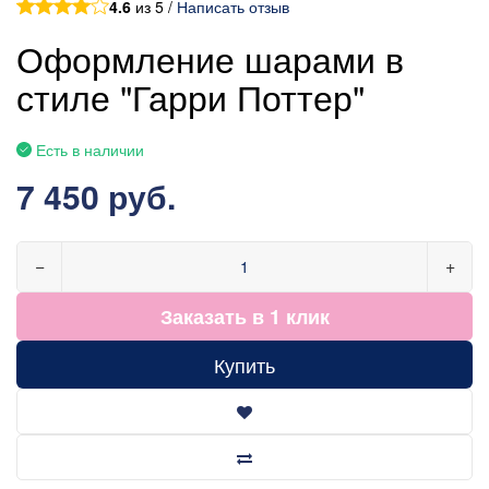
4.6
из 5 /
Написать отзыв
Оформление шарами в
стиле "Гарри Поттер"
Есть в наличии
7 450 руб.
−
+
Заказать в 1 клик
Купить