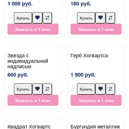
1 000 руб.
180 руб.
Купить
Купить
Заказать в 1 клик
Заказать в 1 клик
Звезда с
Герб Хогвартса
индивидуальной
надписью
660 руб.
1 900 руб.
Купить
Купить
Заказать в 1 клик
Заказать в 1 клик
Квадрат Хогвартс
Бургундия металлик