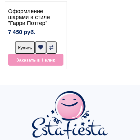
Оформление
шарами в стиле
"Гарри Поттер"
7 450 руб.
Купить
Заказать в 1 клик