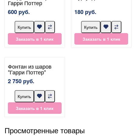
Гарри Поттер
600 руб.
180 руб.
Купить
Купить
Заказать в 1 клик
Заказать в 1 клик
Фонтан из шаров
"Гарри Поттер"
2 750 руб.
Купить
Заказать в 1 клик
Просмотренные товары