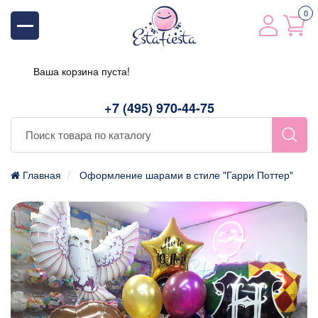
0
Ваша корзина пуста!
+7 (495) 970-44-75
Главная
Оформление шарами в стиле "Гарри Поттер"