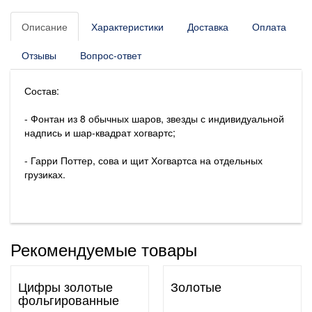
Описание
Характеристики
Доставка
Оплата
Отзывы
Вопрос-ответ
Состав:
- Фонтан из 8 обычных шаров, звезды с индивидуальной
надпись и шар-квадрат хогвартс;
- Гарри Поттер, сова и щит Хогвартса на отдельных
грузиках.
Рекомендуемые товары
Цифры золотые
Золотые
фольгированные