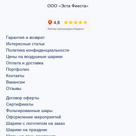
ООО «Эста Фиеста»
Гарантия и возврат
Интересные статьи
Политика конфиденциальности
Цены на воздушные шарики
Оплата и доставка
Портфолио
Контакты
Вакансии
Отзывы
Договор оферты
Сертификаты
Фольгированные шары
Оформление мероприятий
Шарики с логотипом на заказ
Шарики на праздник
Шары на день рождения