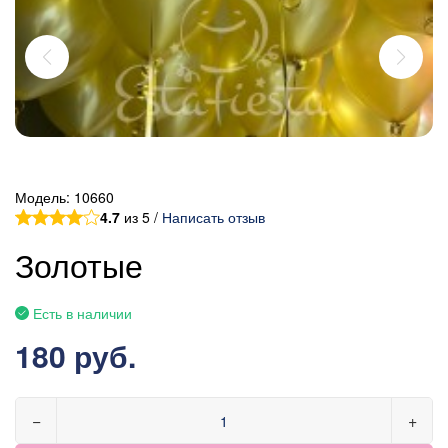
Модель:
10660
4.7
из 5 /
Написать отзыв
Золотые
Есть в наличии
180 руб.
−
+