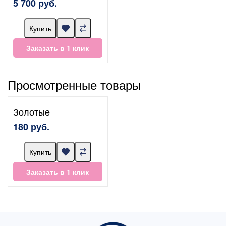
5 700 руб.
Купить
Заказать в 1 клик
Просмотренные товары
Золотые
180 руб.
Купить
Заказать в 1 клик