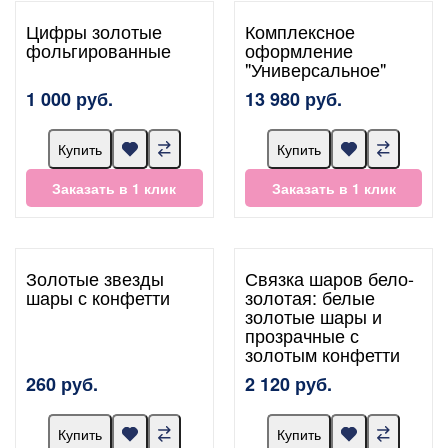
Цифры золотые
Комплексное
фольгированные
оформление
"Универсальное"
1 000 руб.
13 980 руб.
Купить
Купить
Заказать в 1 клик
Заказать в 1 клик
Золотые звезды
Связка шаров бело-
шары с конфетти
золотая: белые
золотые шары и
прозрачные с
золотым конфетти
260 руб.
2 120 руб.
Купить
Купить