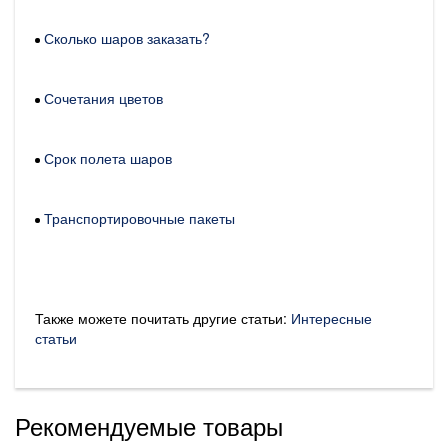
Сколько шаров заказать?
Сочетания цветов
Срок полета шаров
Транспортировочные пакеты
Также можете почитать другие статьи:
Интересные
статьи
Рекомендуемые товары