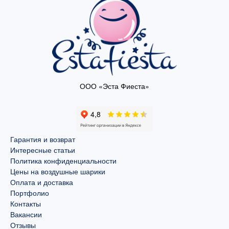
ООО «Эста Фиеста»
Гарантия и возврат
Интересные статьи
Политика конфиденциальности
Цены на воздушные шарики
Оплата и доставка
Портфолио
Контакты
Вакансии
Отзывы