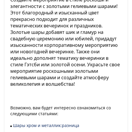
элегантности с золотыми гелиевыми шарами!
Этот благородный и изысканный цвет
прекрасно подходит для различных
тематических вечеринок и праздников.
Золотые шары добавят шик и гламур на
свадебную церемонию или юбилей, придадут
изысканности корпоративному мероприятию
или новогодней вечеринке. Также они
идеально дополнят тематику вечеринки в
стиле Гэтсби или золотой осени. Украсьте свое
мероприятие роскошными золотыми
гелиевыми шарами и создайте атмосферу
великолепия и волшебства!
Возможно, вам будет интересно ознакомиться со
следующими статьями:
Шары хром и металлик:разница