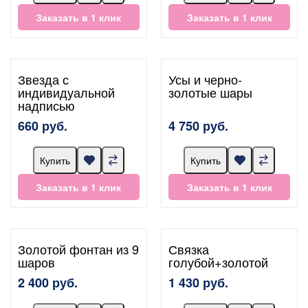
Заказать в 1 клик
Заказать в 1 клик
Звезда с
Усы и черно-
индивидуальной
золотые шары
надписью
660 руб.
4 750 руб.
Купить
Купить
Заказать в 1 клик
Заказать в 1 клик
Золотой фонтан из 9
Связка
шаров
голубой+золотой
2 400 руб.
1 430 руб.