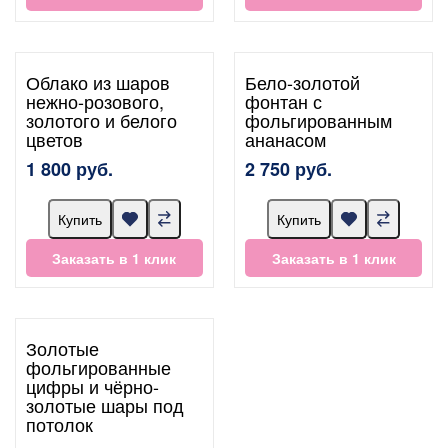
Облако из шаров
Бело-золотой
нежно-розового,
фонтан с
золотого и белого
фольгированным
цветов
ананасом
1 800 руб.
2 750 руб.
Купить
Купить
Заказать в 1 клик
Заказать в 1 клик
Золотые
фольгированные
цифры и чёрно-
золотые шары под
потолок