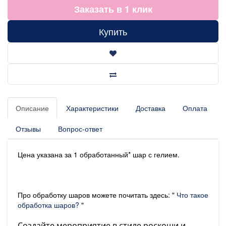
Заказать в 1 клик
Купить
Описание
Характеристики
Доставка
Оплата
Отзывы
Вопрос-ответ
Цена указана за 1 обработанный* шар с гелием.
Про обработку шаров можете почитать здесь: "
Что такое
обработка шаров?
"
Создайте мероприятие в стиле роскоши и