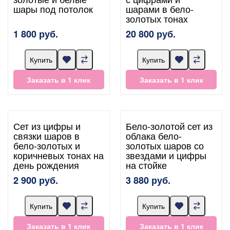
шары под потолок
шарами в бело-
золотых тонах
1 800 руб.
20 800 руб.
Купить
Купить
Заказать в 1 клик
Заказать в 1 клик
Сет из цифры и
Бело-золотой сет из
связки шаров в
облака бело-
бело-золотых и
золотых шаров со
коричневых тонах на
звездами и цифры
день рождения
на стойке
2 900 руб.
3 880 руб.
Купить
Купить
Заказать в 1 клик
Заказать в 1 клик