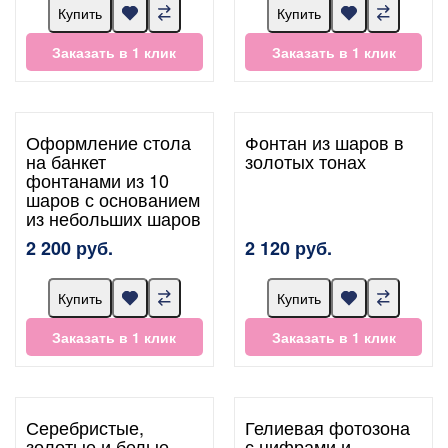
Купить
Купить
Заказать в 1 клик
Заказать в 1 клик
Оформление стола
Фонтан из шаров в
на банкет
золотых тонах
фонтанами из 10
шаров с основанием
из небольших шаров
2 200 руб.
2 120 руб.
Купить
Купить
Заказать в 1 клик
Заказать в 1 клик
Серебристые,
Гелиевая фотозона
золотые и белые
с цифрами и