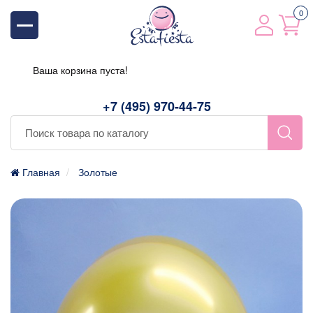
0
Ваша корзина пуста!
+7 (495) 970-44-75
Главная
Золотые