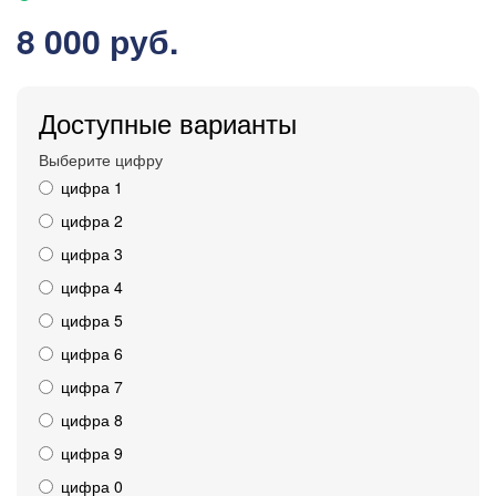
8 000 руб.
Доступные варианты
Выберите цифру
цифра 1
цифра 2
цифра 3
цифра 4
цифра 5
цифра 6
цифра 7
цифра 8
цифра 9
цифра 0