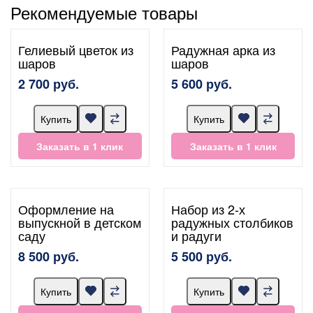
Рекомендуемые товары
Гелиевый цветок из
Радужная арка из
шаров
шаров
2 700 руб.
5 600 руб.
Купить
Купить
Заказать в 1 клик
Заказать в 1 клик
Оформление на
Набор из 2-х
выпускной в детском
радужных столбиков
саду
и радуги
8 500 руб.
5 500 руб.
Купить
Купить