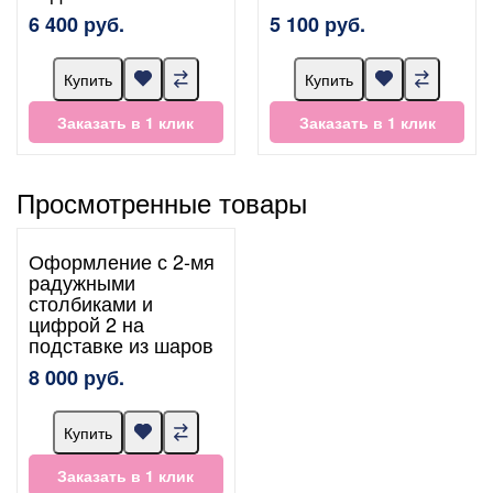
6 400 руб.
5 100 руб.
Купить
Купить
Заказать в 1 клик
Заказать в 1 клик
Просмотренные товары
Оформление с 2-мя
радужными
столбиками и
цифрой 2 на
подставке из шаров
8 000 руб.
Купить
Заказать в 1 клик