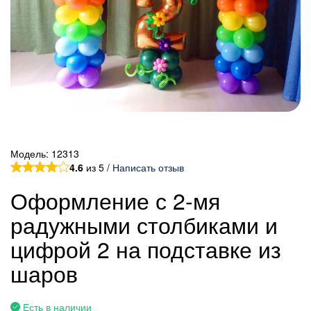
Модель:
12313
4.6
из 5 /
Написать отзыв
Оформление с 2-мя
радужными столбиками и
цифрой 2 на подставке из
шаров
Есть в наличии