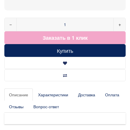
−
+
Заказать в 1 клик
Купить
Описание
Характеристики
Доставка
Оплата
Отзывы
Вопрос-ответ