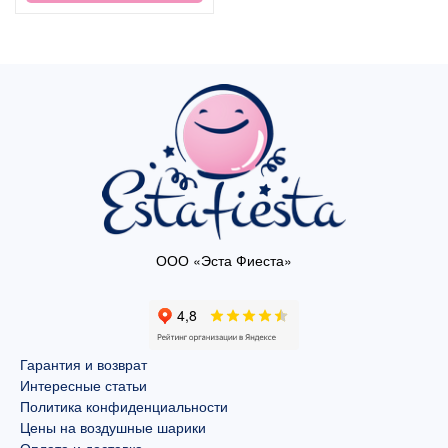
ООО «Эста Фиеста»
Гарантия и возврат
Интересные статьи
Политика конфиденциальности
Цены на воздушные шарики
Оплата и доставка