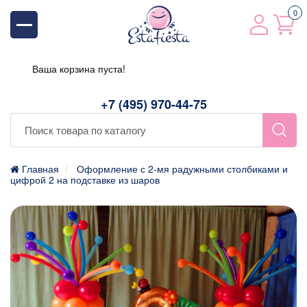
0
Ваша корзина пуста!
+7 (495) 970-44-75
Главная
Оформление с 2-мя радужными столбиками и
цифрой 2 на подставке из шаров