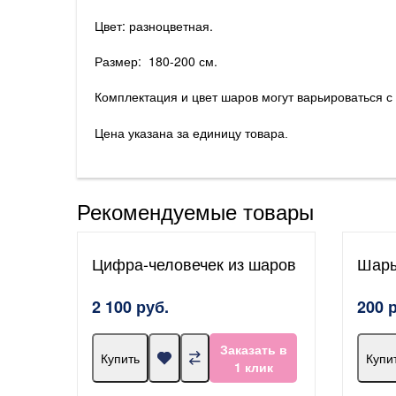
Цвет: разноцветная.
Размер: 180-200 см.
Комплектация и цвет шаров могут варьироваться 
Цена указана за единицу товара.
Рекомендуемые товары
Цифра-человечек из шаров
Шары
2 100 руб.
200 
Заказать в
Купить
Купи
1 клик