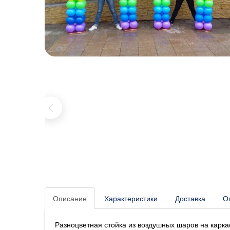
Описание
Характеристики
Доставка
О
Разноцветная стойка из воздушных шаров на кар