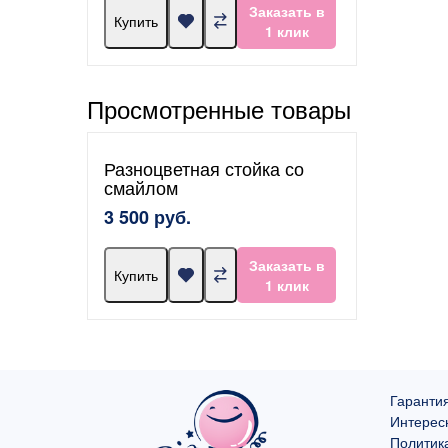
Заказать в
Купить
1 клик
Просмотренные товары
Разноцветная стойка со
смайлом
3 500 руб.
Заказать в
Купить
1 клик
Гарантия
Интерес
Политик