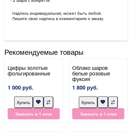
Надпись индивидуальная, может быть любой.
Пишите свою надпись в комментариях к заказу.
Рекомендуемые товары
Цифры золотые
Облако шаров
фольгированные
белые розовые
фуксия
1 000 руб.
1 800 руб.
Купить
Купить
Заказать в 1 клик
Заказать в 1 клик