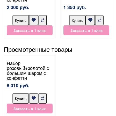
2 000 руб.
1 350 руб.
Купить
Купить
Заказать в 1 клик
Заказать в 1 клик
Просмотренные товары
Набор
розовый+золотой с
большим шаром с
конфетти
8 010 руб.
Купить
Заказать в 1 клик