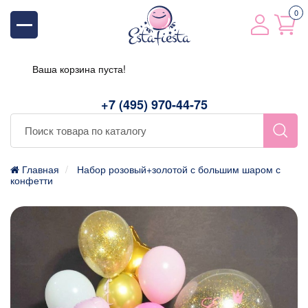
0
Ваша корзина пуста!
+7 (495) 970-44-75
Главная
Набор розовый+золотой с большим шаром с
конфетти