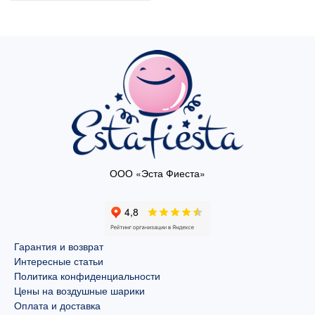
ООО «Эста Фиеста»
Гарантия и возврат
Интересные статьи
Политика конфиденциальности
Цены на воздушные шарики
Оплата и доставка