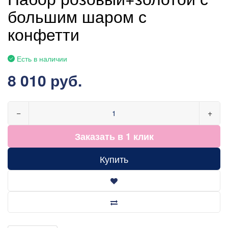
большим шаром с
конфетти
Есть в наличии
8 010 руб.
−
+
Заказать в 1 клик
Купить