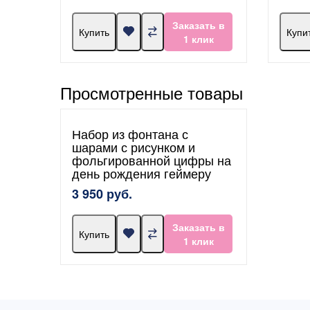
Заказать в
Купить
Купи
1 клик
Просмотренные товары
Набор из фонтана с
шарами с рисунком и
фольгированной цифры на
день рождения геймеру
3 950 руб.
Заказать в
Купить
1 клик