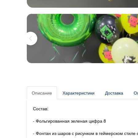
Описание
Характеристики
Доставка
О
Состав:
- Фольгированная зеленая цифра 8
- Фонтан из шаров с рисунком в геймерском стиле 