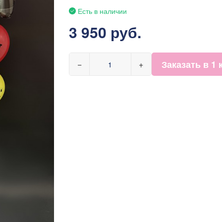
Есть в наличии
3 950 руб.
Заказать в 1 
−
+