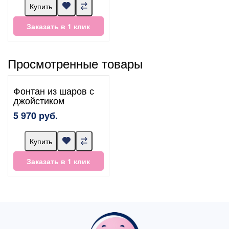
Купить
Заказать в 1 клик
Просмотренные товары
Фонтан из шаров с
джойстиком
5 970 руб.
Купить
Заказать в 1 клик