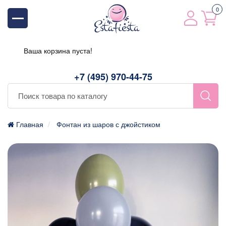
0
Ваша корзина пуста!
+7 (495) 970-44-75
Главная
Фонтан из шаров с джойстиком