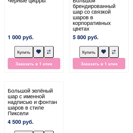
брендированный
шар со связкой
шаров в
корпоративных
цветах
1 000 руб.
5 800 руб.
Купить
Купить
Заказать в 1 клик
Заказать в 1 клик
Большой зелёный
шар с именной
надписью и фонтан
шаров в стиле
Пиксели
4 500 руб.