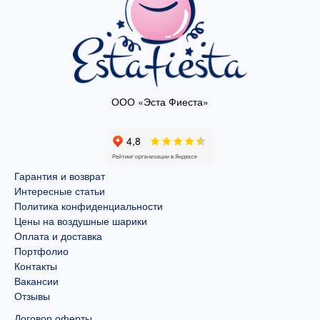
ООО «Эста Фиеста»
Гарантия и возврат
Интересные статьи
Политика конфиденциальности
Цены на воздушные шарики
Оплата и доставка
Портфолио
Контакты
Вакансии
Отзывы
Договор оферты