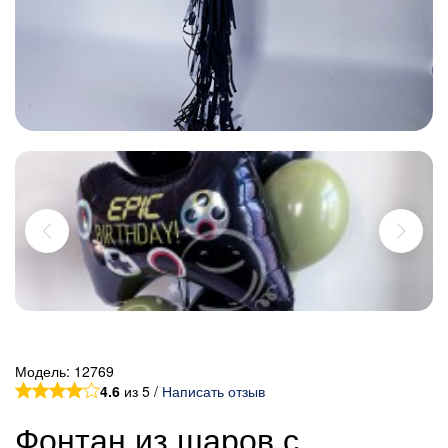
Модель:
12769
4.6
из 5 /
Написать отзыв
Фонтан из шаров с