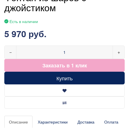
джойстиком
Есть в наличии
5 970 руб.
−
+
Заказать в 1 клик
Купить
Описание
Характеристики
Доставка
Оплата