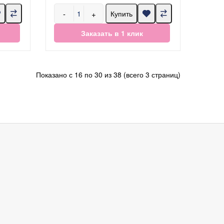
-
+
Купить
Заказать в 1 клик
Показано с 16 по 30 из 38 (всего 3 страниц)