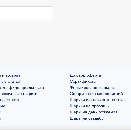
 и возврат
Договор оферты
ные статьи
Сертификаты
а конфиденциальности
Фольгированные шары
 воздушные шарики
Оформление мероприятий
 доставка
Шарики с логотипом на заказ
лио
Шарики на праздник
ы
Шары на день рождения
и
Шары на свадьбу