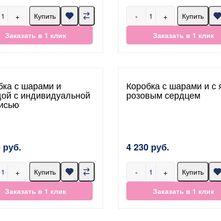
+
-
+
Купить
Купить
Заказать в 1 клик
Заказать в 1 клик
бка с шарами и
Коробка с шарами и с 
дой с индивидуальной
розовым сердцем
исью
 руб.
4 230 руб.
+
-
+
Купить
Купить
Заказать в 1 клик
Заказать в 1 клик