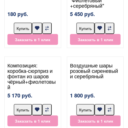
+серебряный"
180 руб.
5 450 руб.
Купить
Купить
Заказать в 1 клик
Заказать в 1 клик
Композиция:
Воздушные шары
коробка-сюрприз и
розовый сиреневый
фонтан из шаров
и серебряный
чёрный+фиолетовы
й
5 170 руб.
1 800 руб.
Купить
Купить
Заказать в 1 клик
Заказать в 1 клик