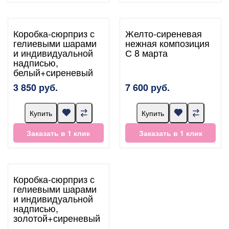
Коробка-сюрприз с
Желто-сиреневая
гелиевыми шарами
нежная композиция
и индивидуальной
С 8 марта
надписью,
белый+сиреневый
3 850 руб.
7 600 руб.
Купить
Купить
Заказать в 1 клик
Заказать в 1 клик
Коробка-сюрприз с
гелиевыми шарами
и индивидуальной
надписью,
золотой+сиреневый