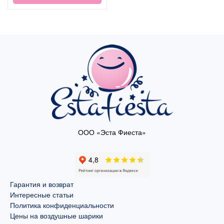
ООО «Эста Фиеста»
Гарантия и возврат
Интересные статьи
Политика конфиденциальности
Цены на воздушные шарики