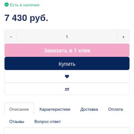
Есть в наличии
7 430 руб.
−
+
Заказать в 1 клик
Купить
Описание
Характеристики
Доставка
Оплата
Отзывы
Вопрос-ответ