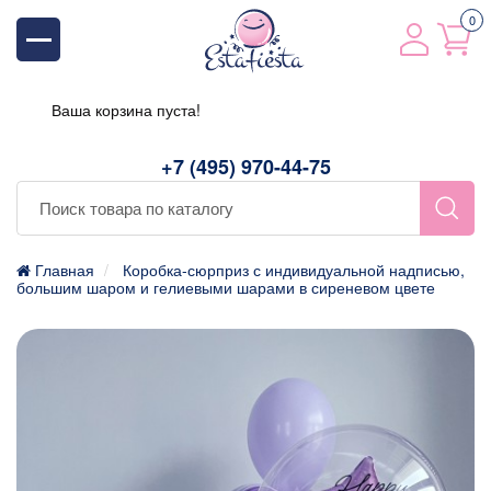
0
Ваша корзина пуста!
+7 (495) 970-44-75
Главная
Коробка-сюрприз с индивидуальной надписью,
большим шаром и гелиевыми шарами в сиреневом цвете