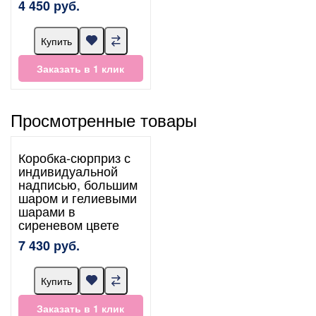
4 450 руб.
Купить
Заказать в 1 клик
Просмотренные товары
Коробка-сюрприз с
индивидуальной
надписью, большим
шаром и гелиевыми
шарами в
сиреневом цвете
7 430 руб.
Купить
Заказать в 1 клик