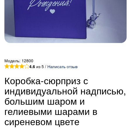
Модель:
12800
4.6
из 5 /
Написать отзыв
Коробка-сюрприз с
индивидуальной надписью,
большим шаром и
гелиевыми шарами в
сиреневом цвете