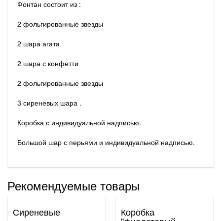
Фонтан состоит из :
2 фольгированные звезды
2 шара агата
2 шара с конфетти
2 фольгированные звезды
3 сиреневых шара .
Коробка с индивидуальной надписью.
Большой шар с перьями и индивидуальной надписью.
Рекомендуемые товары
Сиреневые
Коробка
"Фиолетовый