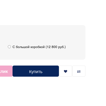
С большой коробкой (12 800 руб.)
клик
Купить