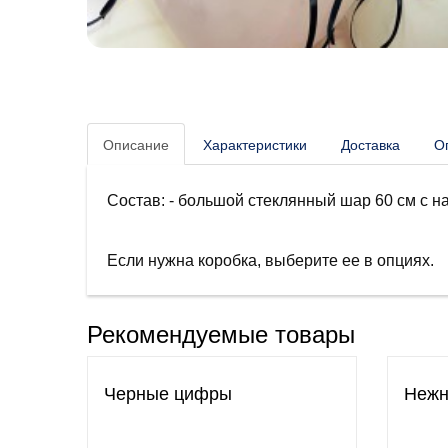
Описание
Характеристики
Доставка
О
Состав: - большой стеклянный шар 60 см с на
Если нужна коробка, выберите ее в опциях.
Рекомендуемые товары
Черные цифры
Нежн