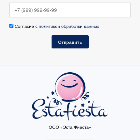
Согласие с
политикой обработки данных
Отправить
ООО «Эста Фиеста»