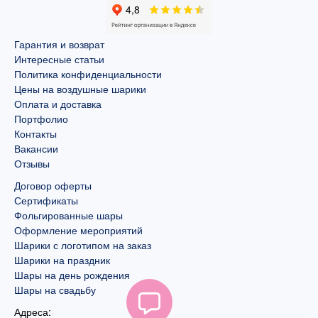
Гарантия и возврат
Интересные статьи
Политика конфиденциальности
Цены на воздушные шарики
Оплата и доставка
Портфолио
Контакты
Вакансии
Отзывы
Договор оферты
Сертификаты
Фольгированные шары
Оформление мероприятий
Шарики с логотипом на заказ
Шарики на праздник
Шары на день рождения
Шары на свадьбу
Адреса: