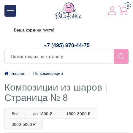
0
Ваша корзина пуста!
+7 (495) 970-44-75
Главная
По композиции
Композиции из шаров |
Страница № 8
Все
до 1500 ₽
1500-3000 ₽
3000-5000 ₽