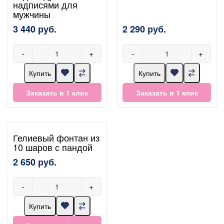
надписями для
мужчины
3 440 руб.
2 290 руб.
-
+
-
+
Купить
Купить
Заказать в 1 клик
Заказать в 1 клик
Гелиевый фонтан из
10 шаров с пандой
2 650 руб.
-
+
Купить