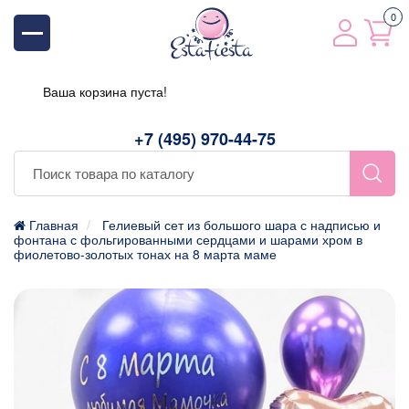
0
Ваша корзина пуста!
+7 (495) 970-44-75
Главная
Гелиевый сет из большого шара с надписью и
фонтана с фольгированными сердцами и шарами хром в
фиолетово-золотых тонах на 8 марта маме