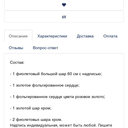
Описание
Характеристики
Доставка
Оплата
Отзывы
Вопрос-ответ
Состав:
- 1 фиолетовый большой шар 60 см с надписью;
- 1 золотое фольгированное сердце;
- 1 фольгированное сердце цвета розовое золото;
- 1 золотой шар хром;
- 2 фиолетовых шара хром.
Надпись индивидуальная, может быть любой. Пишите