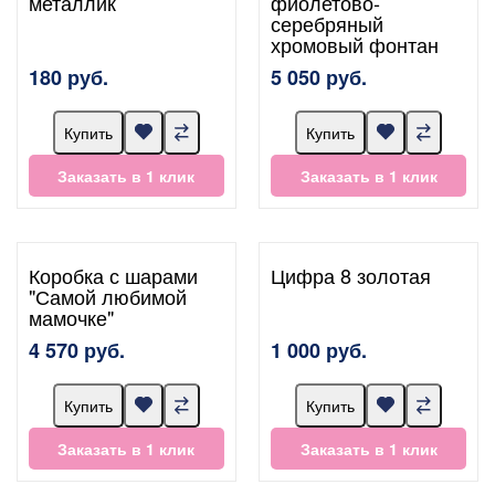
металлик
фиолетово-
серебряный
хромовый фонтан
180 руб.
5 050 руб.
Купить
Купить
Заказать в 1 клик
Заказать в 1 клик
Коробка с шарами
Цифра 8 золотая
"Самой любимой
мамочке"
4 570 руб.
1 000 руб.
Купить
Купить
Заказать в 1 клик
Заказать в 1 клик