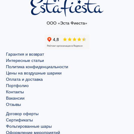
ООО «Эста Фиеста»
Гарантия и возврат
Интересные статьи
Политика конфиденциальности
Цены на воздушные шарики
Оплата и доставка
Портфолио
Контакты
Вакансии
Отзывы
Договор оферты
Сертификаты
Фольгированные шары
Оформление мероприятий