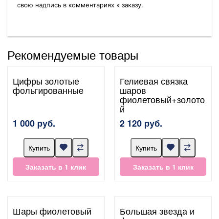
свою надпись в комментариях к заказу.
Рекомендуемые товары
Цифры золотые
Гелиевая связка
фольгированные
шаров
фиолетовый+золото
й
1 000 руб.
2 120 руб.
Купить
Купить
Заказать в 1 клик
Заказать в 1 клик
Шары фиолетовый
Большая звезда и