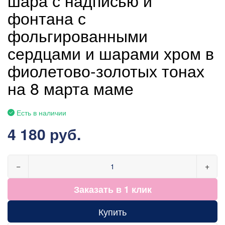
фонтана с
фольгированными
сердцами и шарами хром в
фиолетово-золотых тонах
на 8 марта маме
Есть в наличии
4 180 руб.
−
+
Заказать в 1 клик
Купить