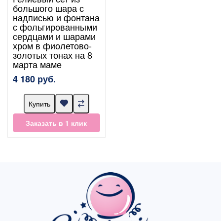
большого шара с
надписью и фонтана
с фольгированными
сердцами и шарами
хром в фиолетово-
золотых тонах на 8
марта маме
4 180 руб.
Купить
Заказать в 1 клик