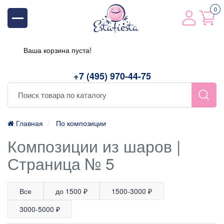
0
Ваша корзина пуста!
+7 (495) 970-44-75
Главная
По композиции
Композиции из шаров |
Страница № 5
Все
до 1500 ₽
1500-3000 ₽
3000-5000 ₽