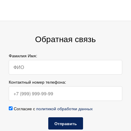
Обратная связь
Фамилия Имя:
Контактный номер телефона:
Согласие с
политикой обработки данных
Отправить