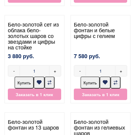
Бело-золотой сет из
Бело-золотой
облака бело-
фонтан и белые
золотых шаров со
цифры с гелием
звездами и цифры
на стойке
3 880 руб.
7 580 руб.
-
+
-
+
Купить
Купить
Заказать в 1 клик
Заказать в 1 клик
Бело-золотой
Бело-золотой
фонтан из 13 шаров
фонтан из гелиевых
шаров