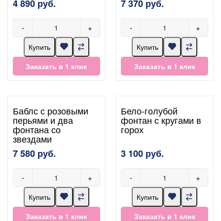
4 890 руб.
7 370 руб.
-
+
-
+
Купить
Купить
Заказать в 1 клик
Заказать в 1 клик
Баблс с розовыми
Бело-голубой
перьями и два
фонтан с кругами в
фонтана со
горох
звездами
7 580 руб.
3 100 руб.
-
+
-
+
Купить
Купить
Заказать в 1 клик
Заказать в 1 клик