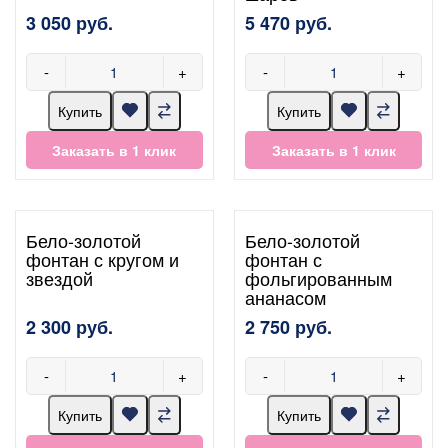
3 050 руб.
5 470 руб.
-
+
-
+
Купить
Купить
Заказать в 1 клик
Заказать в 1 клик
Бело-золотой
Бело-золотой
фонтан с кругом и
фонтан с
звездой
фольгированным
ананасом
2 300 руб.
2 750 руб.
-
+
-
+
Купить
Купить