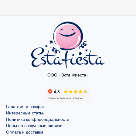
ООО «Эста Фиеста»
Гарантия и возврат
Интересные статьи
Политика конфиденциальности
Цены на воздушные шарики
Оплата и доставка