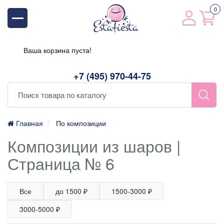
0
Ваша корзина пуста!
+7 (495) 970-44-75
Главная
По композиции
Композиции из шаров |
Страница № 6
Все
до 1500 ₽
1500-3000 ₽
3000-5000 ₽