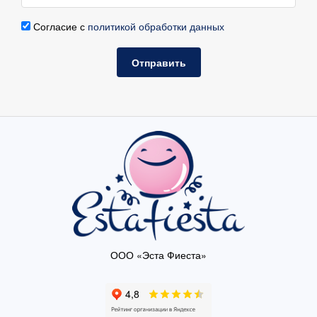
Согласие с
политикой обработки данных
Отправить
ООО «Эста Фиеста»