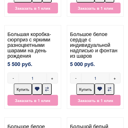
Заказать в 1 клик
Заказать в 1 клик
Большая коробка-
Большое белое
сюрприз с яркими
сердце с
разноцветными
индивидуальной
шарами на день
надписью и фонтан
рождения
из шаров
5 500 руб.
5 000 руб.
-
+
-
+
Купить
Купить
Заказать в 1 клик
Заказать в 1 клик
Большое белое
Большой белый