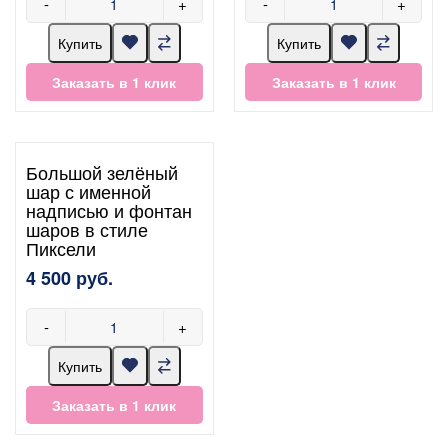
-
+
-
+
Купить
Купить
Заказать в 1 клик
Заказать в 1 клик
Большой зелёный
шар с именной
надписью и фонтан
шаров в стиле
Пиксели
4 500 руб.
-
+
Купить
Заказать в 1 клик