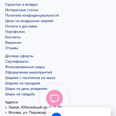
Гарантия и возврат
Интересные статьи
Политика конфиденциальности
Цены на воздушные шарики
Оплата и доставка
Портфолио
Контакты
Вакансии
Отзывы
Договор оферты
Сертификаты
Фольгированные шары
Оформление мероприятий
Шарики с логотипом на заказ
Шарики на праздник
Шары на день рождения
Шары на свадьбу
Адреса:
г. Химки, Юбилейный пр-кт, д. 60
г. Москва
,
ул. Перовская, д. 59