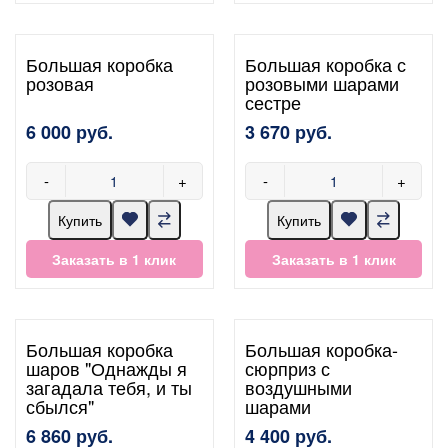
Большая коробка
Большая коробка с
розовая
розовыми шарами
сестре
6 000 руб.
3 670 руб.
-
+
-
+
Купить
Купить
Заказать в 1 клик
Заказать в 1 клик
Большая коробка
Большая коробка-
шаров "Однажды я
сюрприз с
загадала тебя, и ты
воздушными
сбылся"
шарами
6 860 руб.
4 400 руб.