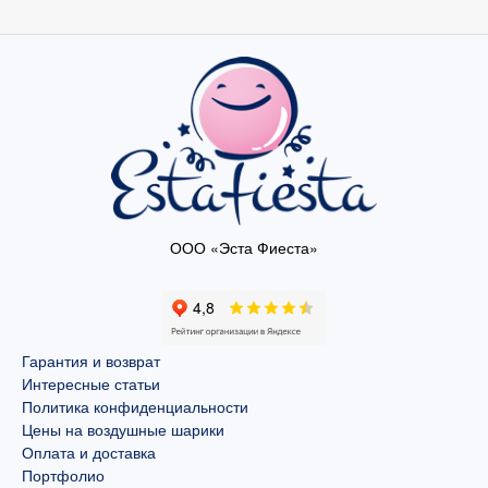
ООО «Эста Фиеста»
Гарантия и возврат
Интересные статьи
Политика конфиденциальности
Цены на воздушные шарики
Оплата и доставка
Портфолио