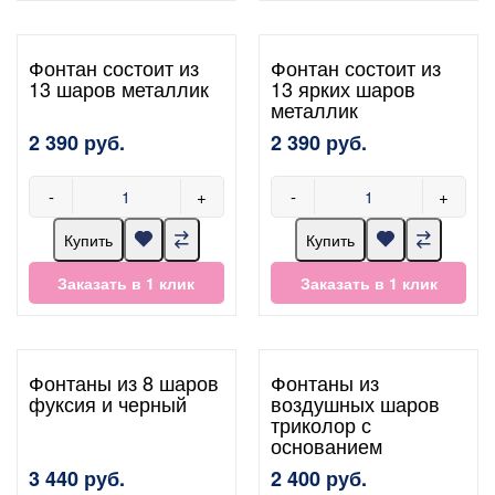
Фонтан состоит из
Фонтан состоит из
13 шаров металлик
13 ярких шаров
металлик
2 390 руб.
2 390 руб.
-
+
-
+
Купить
Купить
Заказать в 1 клик
Заказать в 1 клик
Фонтаны из 8 шаров
Фонтаны из
фуксия и черный
воздушных шаров
триколор с
основанием
3 440 руб.
2 400 руб.