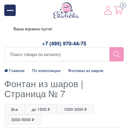
0
Ваша корзина пуста!
+7 (495) 970-44-75
Главная
По композиции
Фонтаны из шаров
Фонтан из шаров |
Страница № 7
Все
до 1500 ₽
1500-3000 ₽
3000-5000 ₽