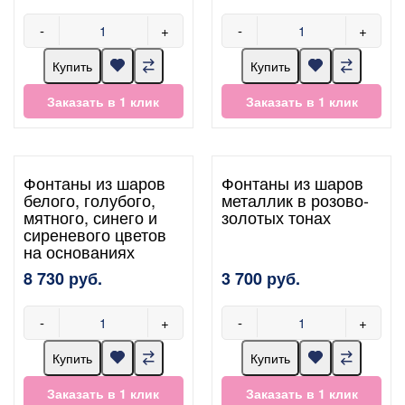
-
+
-
+
Купить
Купить
Заказать в 1 клик
Заказать в 1 клик
Фонтаны из шаров
Фонтаны из шаров
белого, голубого,
металлик в розово-
мятного, синего и
золотых тонах
сиреневого цветов
на основаниях
8 730 руб.
3 700 руб.
-
+
-
+
Купить
Купить
Заказать в 1 клик
Заказать в 1 клик