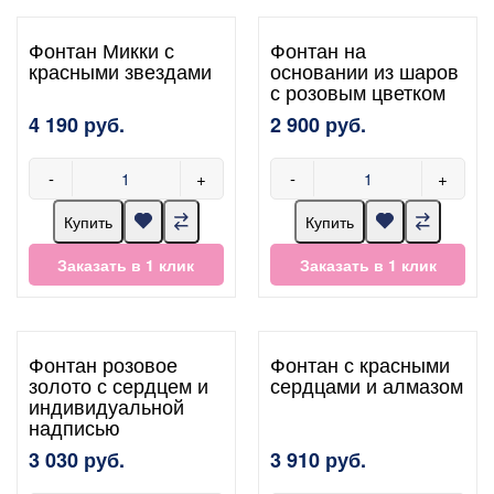
Фонтан Микки с
Фонтан на
красными звездами
основании из шаров
с розовым цветком
4 190 руб.
2 900 руб.
-
+
-
+
Купить
Купить
Заказать в 1 клик
Заказать в 1 клик
Фонтан розовое
Фонтан с красными
золото с сердцем и
сердцами и алмазом
индивидуальной
надписью
3 030 руб.
3 910 руб.