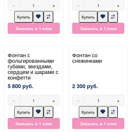
-
+
-
+
Купить
Купить
Заказать в 1 клик
Заказать в 1 клик
Фонтан с
Фонтан со
фольгированными
снежинками
губами, звездами,
сердцем и шарами с
конфетти
5 800 руб.
2 300 руб.
-
+
-
+
Купить
Купить
Заказать в 1 клик
Заказать в 1 клик