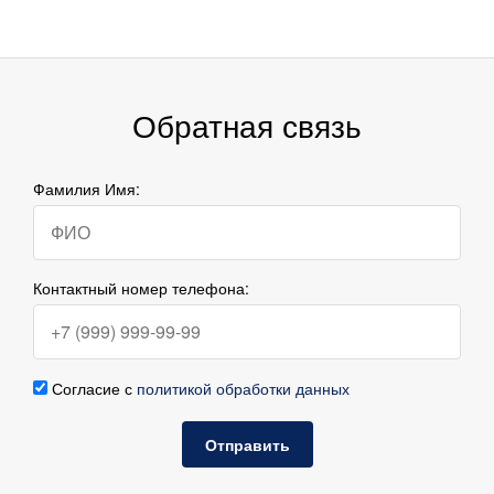
Обратная связь
Фамилия Имя:
Контактный номер телефона:
Согласие с
политикой обработки данных
Отправить