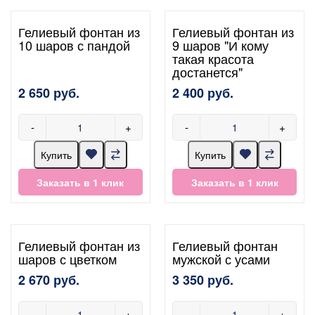
Гелиевый фонтан из
Гелиевый фонтан из
10 шаров с пандой
9 шаров "И кому
такая красота
достанется"
2 650 руб.
2 400 руб.
-
+
-
+
Купить
Купить
Заказать в 1 клик
Заказать в 1 клик
Гелиевый фонтан из
Гелиевый фонтан
шаров с цветком
мужской с усами
2 670 руб.
3 350 руб.
-
+
-
+