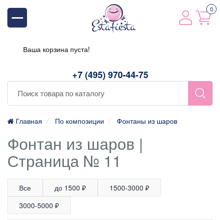
0
Ваша корзина пуста!
+7 (495) 970-44-75
Главная
По композиции
Фонтаны из шаров
Фонтан из шаров |
Страница № 11
Все
до 1500 ₽
1500-3000 ₽
3000-5000 ₽