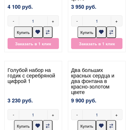
4 100 руб.
3 950 руб.
-
+
-
+
Купить
Купить
Заказать в 1 клик
Заказать в 1 клик
Голубой набор на
Два больших
годик с серебряной
красных сердца и
цифрой 1
два фонтана в
красно-золотом
цвете
3 230 руб.
9 900 руб.
-
+
-
+
Купить
Купить