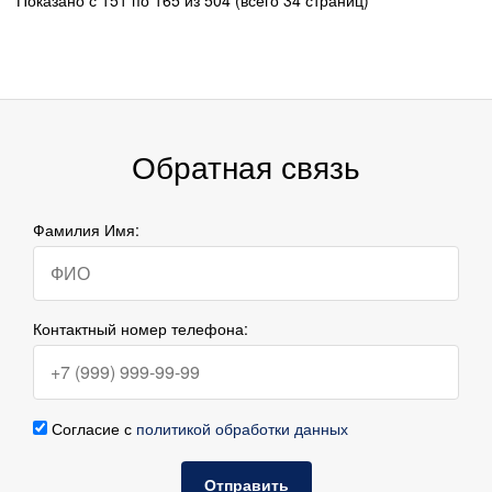
Обратная связь
Фамилия Имя:
Контактный номер телефона:
Согласие с
политикой обработки данных
Отправить