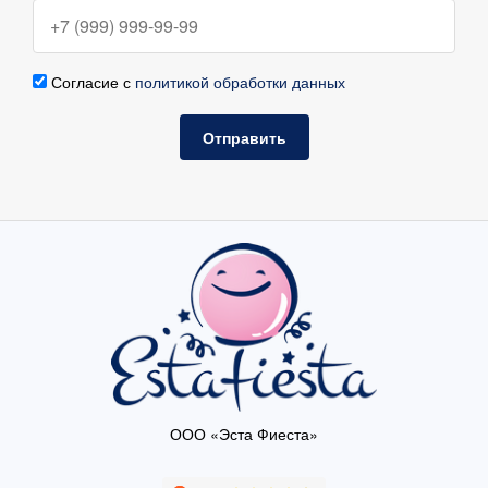
Согласие с
политикой обработки данных
Отправить
ООО «Эста Фиеста»