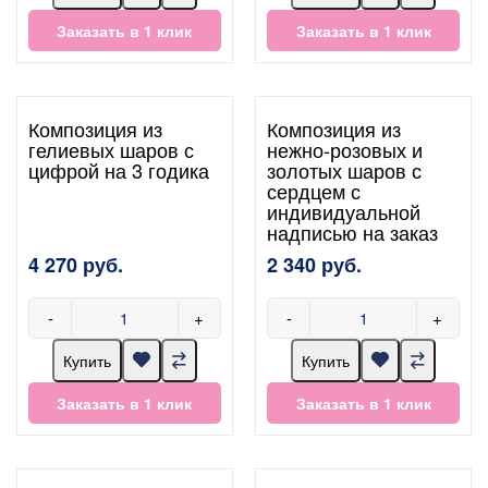
Заказать в 1 клик
Заказать в 1 клик
Композиция из
Композиция из
гелиевых шаров с
нежно-розовых и
цифрой на 3 годика
золотых шаров с
сердцем с
индивидуальной
надписью на заказ
4 270 руб.
2 340 руб.
-
+
-
+
Купить
Купить
Заказать в 1 клик
Заказать в 1 клик