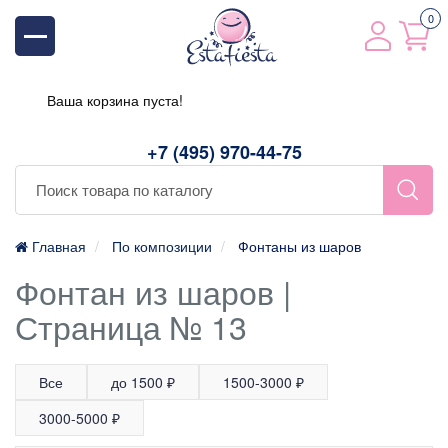
0
Ваша корзина пуста!
+7 (495) 970-44-75
Главная
По композиции
Фонтаны из шаров
Фонтан из шаров |
Страница № 13
Все
до 1500 ₽
1500-3000 ₽
3000-5000 ₽