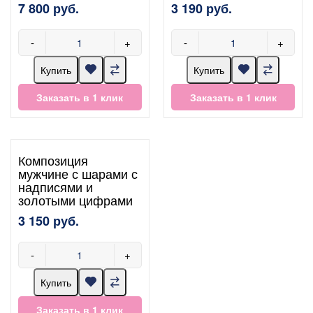
7 800 руб.
3 190 руб.
-
+
-
+
Купить
Купить
Заказать в 1 клик
Заказать в 1 клик
Композиция
мужчине с шарами с
надписями и
золотыми цифрами
3 150 руб.
-
+
Купить
Заказать в 1 клик