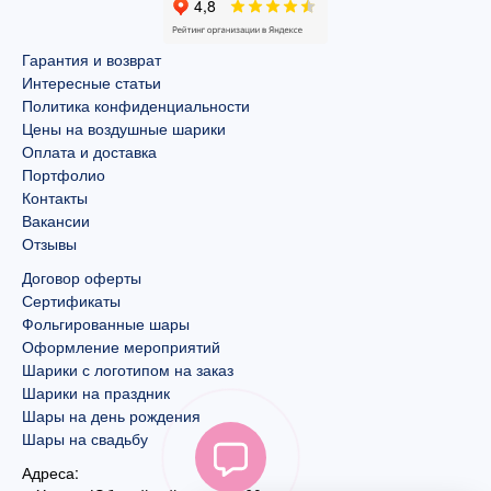
Гарантия и возврат
Интересные статьи
Политика конфиденциальности
Цены на воздушные шарики
Оплата и доставка
Портфолио
Контакты
Вакансии
Отзывы
Договор оферты
Сертификаты
Фольгированные шары
Оформление мероприятий
Шарики с логотипом на заказ
Шарики на праздник
Шары на день рождения
Шары на свадьбу
Адреса: