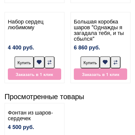
Набор сердец
Большая коробка
любимому
шаров "Однажды я
загадала тебя, и ты
сбылся"
4 400 руб.
6 860 руб.
Купить
Купить
Заказать в 1 клик
Заказать в 1 клик
Просмотренные товары
Фонтан из шаров-
сердечек
4 500 руб.