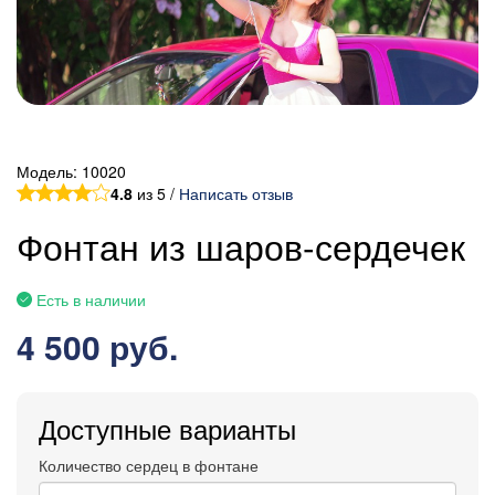
Модель:
10020
4.8
из 5 /
Написать отзыв
Фонтан из шаров-сердечек
Есть в наличии
4 500 руб.
Доступные варианты
Количество сердец в фонтане