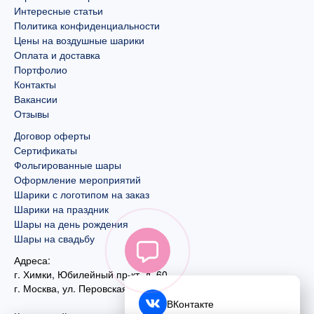
Интересные статьи
Политика конфиденциальности
Цены на воздушные шарики
Оплата и доставка
Портфолио
Контакты
Вакансии
Отзывы
Договор оферты
Сертификаты
Фольгированные шары
Оформление мероприятий
Шарики с логотипом на заказ
Шарики на праздник
Шары на день рождения
Шары на свадьбу
Адреса:
г. Химки, Юбилейный пр-кт, д. 60
г. Москва
,
ул. Перовская, д. 59
ВКонтакте