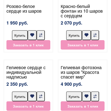
Розово-белое
Красно-белый
сердце из шаров
фонтан из 10 шаров
с сердцем
1 950 руб.
2 070 руб.
Купить
Купить
Заказать в 1 клик
Заказать в 1 клик
Гелиевое сердце с
Гелиевая фотозона
индивидуальной
из шаров "Красота
надписью
спасет мир"
2 350 руб.
4 900 руб.
Купить
Купить
Заказать в 1 клик
Заказать в 1 клик