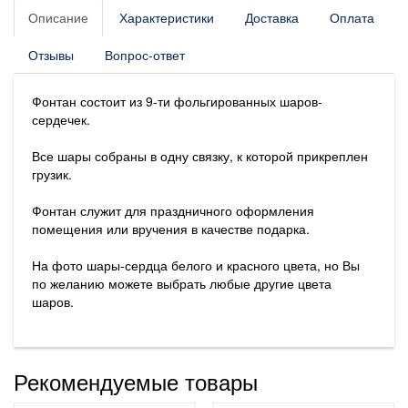
Описание
Характеристики
Доставка
Оплата
Отзывы
Вопрос-ответ
Фонтан состоит из 9-ти фольгированных шаров-
сердечек.
Все шары собраны в одну связку, к которой прикреплен
грузик.
Фонтан служит для праздничного оформления
помещения или вручения в качестве подарка.
На фото шары-сердца белого и красного цвета, но Вы
по желанию можете выбрать любые другие цвета
шаров.
Рекомендуемые товары