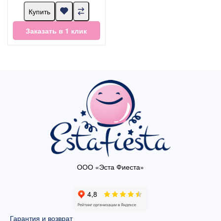
Купить
Заказать в 1 клик
ООО «Эста Фиеста»
Гарантия и возврат