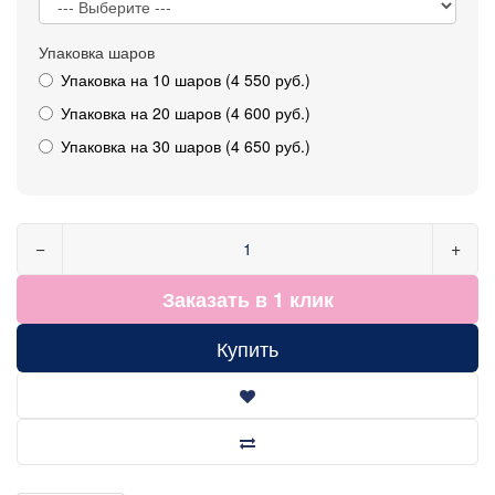
Упаковка шаров
Упаковка на 10 шаров (4 550 руб.)
Упаковка на 20 шаров (4 600 руб.)
Упаковка на 30 шаров (4 650 руб.)
−
+
Заказать в 1 клик
Купить