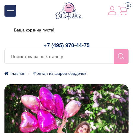
0
Ваша корзина пуста!
+7 (495) 970-44-75
Главная
Фонтан из шаров-сердечек