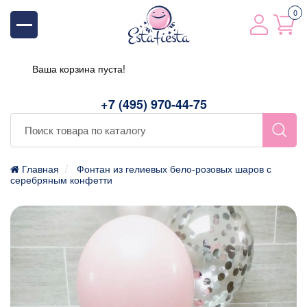
0
Ваша корзина пуста!
+7 (495) 970-44-75
Главная
Фонтан из гелиевых бело-розовых шаров с
серебряным конфетти