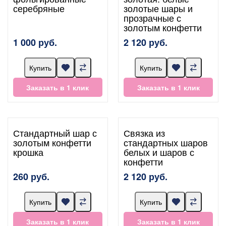
серебряные
золотые шары и
прозрачные с
золотым конфетти
1 000 руб.
2 120 руб.
Купить
Купить
Заказать в 1 клик
Заказать в 1 клик
Стандартный шар с
Связка из
золотым конфетти
стандартных шаров
крошка
белых и шаров с
конфетти
260 руб.
2 120 руб.
Купить
Купить
Заказать в 1 клик
Заказать в 1 клик