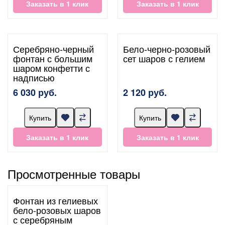
Заказать в 1 клик
Заказать в 1 клик
Серебряно-черный
Бело-черно-розовый
фонтан с большим
сет шаров с гелием
шаром конфетти с
надписью
6 030 руб.
2 120 руб.
Купить
Купить
Заказать в 1 клик
Заказать в 1 клик
Просмотренные товары
Фонтан из гелиевых
бело-розовых шаров
с серебряным