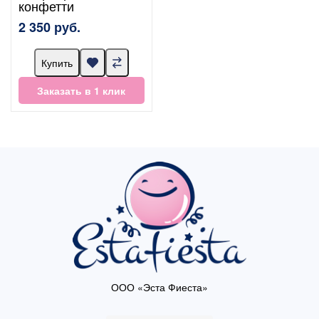
конфетти
2 350 руб.
Купить
Заказать в 1 клик
ООО «Эста Фиеста»