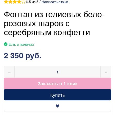
4.5
из 5 /
Написать отзыв
Фонтан из гелиевых бело-
розовых шаров с
серебряным конфетти
Есть в наличии
2 350 руб.
−
+
Заказать в 1 клик
Купить