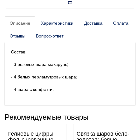
Описание
Характеристики
Доставка
Оплата
Отзывы
Вопрос-ответ
Состав:
- 3 розовых шара макарунс;
- 4 белых перламутровых шара;
- 4 шара с конфетти.
Рекомендуемые товары
Гелиевые цифры
Связка шаров бело-
фольгированные
золотая: белые