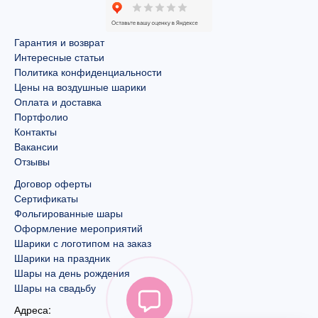
Гарантия и возврат
Интересные статьи
Политика конфиденциальности
Цены на воздушные шарики
Оплата и доставка
Портфолио
Контакты
Вакансии
Отзывы
Договор оферты
Сертификаты
Фольгированные шары
Оформление мероприятий
Шарики с логотипом на заказ
Шарики на праздник
Шары на день рождения
Шары на свадьбу
Адреса: