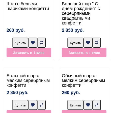
Шар с белыми
Большой шар " С
шариками-конфетти
днём рождения" с
серебряными
квадратными
конфетти
260 руб.
2 850 руб.
Купить
Купить
Заказать в 1 клик
Заказать в 1 клик
Большой шар с
Обычный шар с
мелким серебряным
мелким серебряным
конфетти
конфетти
2 350 руб.
260 руб.
Купить
Купить