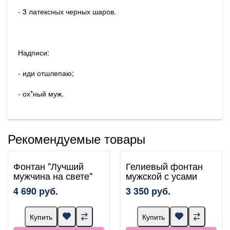
- 3 латексных черных шаров.
Надписи:
- иди отшлепаю;
- ох*ный муж.
Рекомендуемые товары
Фонтан "Лучший
Гелиевый фонтан
мужчина на свете"
мужской с усами
4 690 руб.
3 350 руб.
Купить
Купить