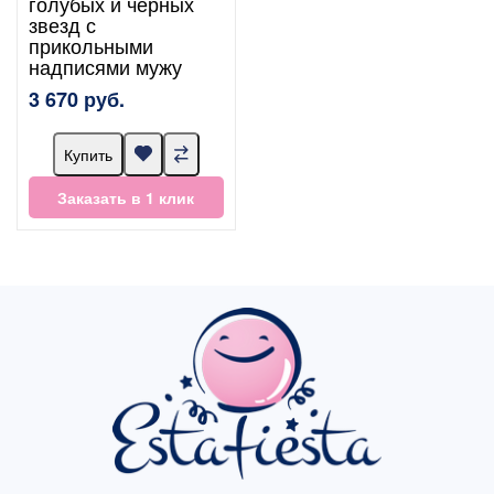
голубых и черных
звезд с
прикольными
надписями мужу
3 670 руб.
Купить
Заказать в 1 клик