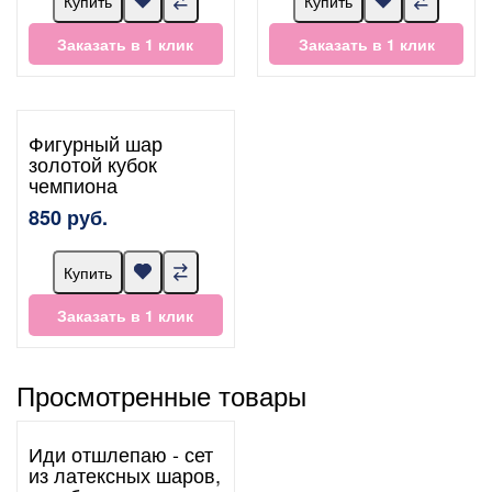
Купить
Купить
Заказать в 1 клик
Заказать в 1 клик
Фигурный шар
золотой кубок
чемпиона
850 руб.
Купить
Заказать в 1 клик
Просмотренные товары
Иди отшлепаю - сет
из латексных шаров,