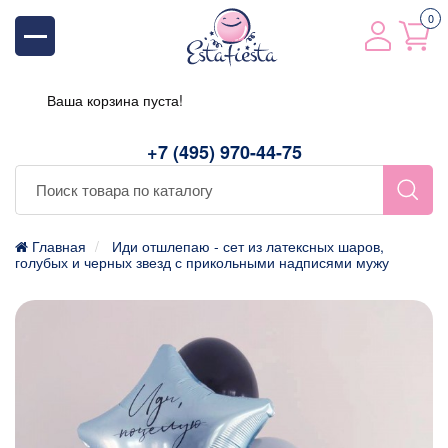
0
Ваша корзина пуста!
+7 (495) 970-44-75
Главная
Иди отшлепаю - сет из латексных шаров,
голубых и черных звезд с прикольными надписями мужу