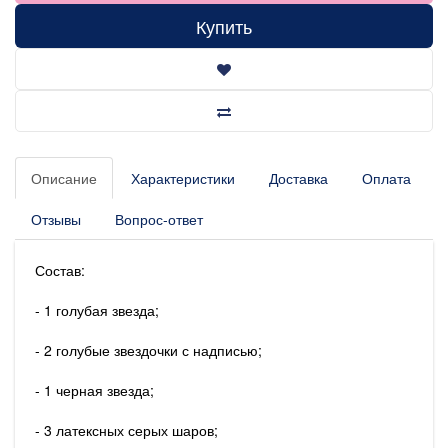
Купить
Описание
Характеристики
Доставка
Оплата
Отзывы
Вопрос-ответ
Состав:
- 1 голубая звезда;
- 2 голубые звездочки с надписью;
- 1 черная звезда;
- 3 латексных серых шаров;