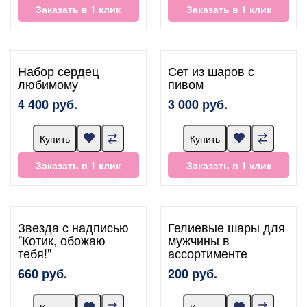
Заказать в 1 клик
Заказать в 1 клик
Набор сердец
Сет из шаров с
любимому
пивом
4 400 руб.
3 000 руб.
Купить
Купить
Заказать в 1 клик
Заказать в 1 клик
Звезда с надписью
Гелиевые шары для
"Котик, обожаю
мужчины в
тебя!"
ассортименте
660 руб.
200 руб.