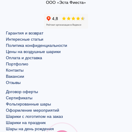
ООО «Эста Фиеста»
Гарантия и возврат
Интересные статьи
Политика конфиденциальности
Цены на воздушные шарики
Оплата и доставка
Портфолио
Контакты
Вакансии
Отзывы
Договор оферты
Сертификаты
Фольгированные шары
Оформление мероприятий
Шарики с логотипом на заказ
Шарики на праздник
Шары на день рождения