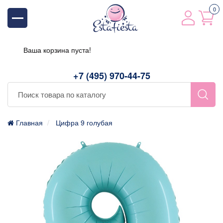
0
Ваша корзина пуста!
+7 (495) 970-44-75
Главная
Цифра 9 голубая