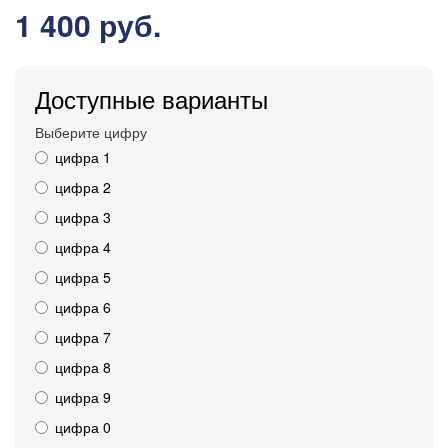
1 400 руб.
Доступные варианты
Выберите цифру
цифра 1
цифра 2
цифра 3
цифра 4
цифра 5
цифра 6
цифра 7
цифра 8
цифра 9
цифра 0