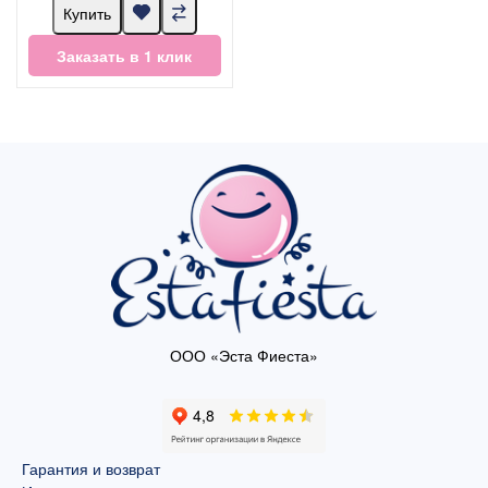
Купить
Заказать в 1 клик
ООО «Эста Фиеста»
Гарантия и возврат