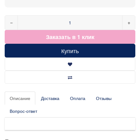
−
+
Заказать в 1 клик
Купить
Описание
Доставка
Оплата
Отзывы
Вопрос-ответ