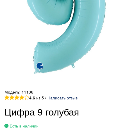
Модель:
11106
4.6
из 5 /
Написать отзыв
Цифра 9 голубая
Есть в наличии