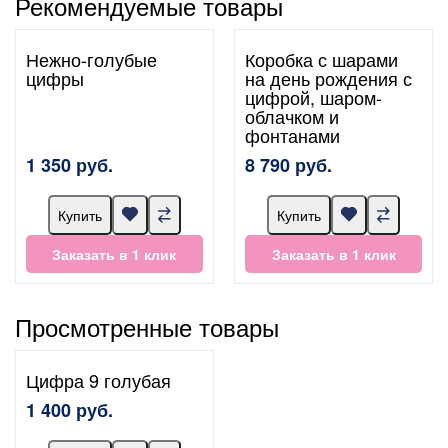
Рекомендуемые товары
Нежно-голубые
Коробка с шарами
цифры
на день рождения с
цифрой, шаром-
облачком и
фонтанами
1 350 руб.
8 790 руб.
Купить
Купить
Заказать в 1 клик
Заказать в 1 клик
Просмотренные товары
Цифра 9 голубая
1 400 руб.