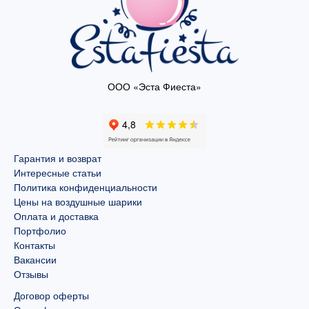
ООО «Эста Фиеста»
Гарантия и возврат
Интересные статьи
Политика конфиденциальности
Цены на воздушные шарики
Оплата и доставка
Портфолио
Контакты
Вакансии
Отзывы
Договор оферты