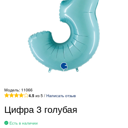
Модель:
11066
4.5
из 5 /
Написать отзыв
Цифра 3 голубая
Есть в наличии