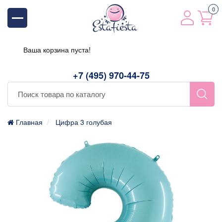
0
Ваша корзина пуста!
+7 (495) 970-44-75
Главная
Цифра 3 голубая