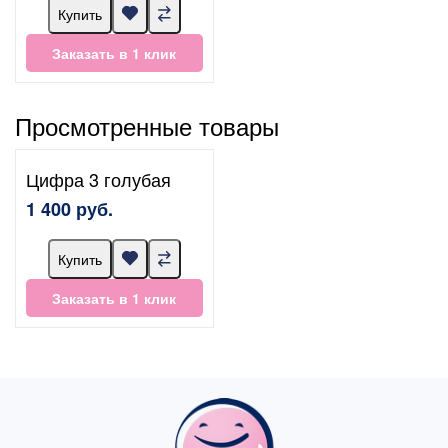
Купить
Заказать в 1 клик
Просмотренные товары
Цифра 3 голубая
1 400 руб.
Купить
Заказать в 1 клик