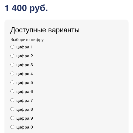
1 400 руб.
Доступные варианты
Выберите цифру
цифра 1
цифра 2
цифра 3
цифра 4
цифра 5
цифра 6
цифра 7
цифра 8
цифра 9
цифра 0