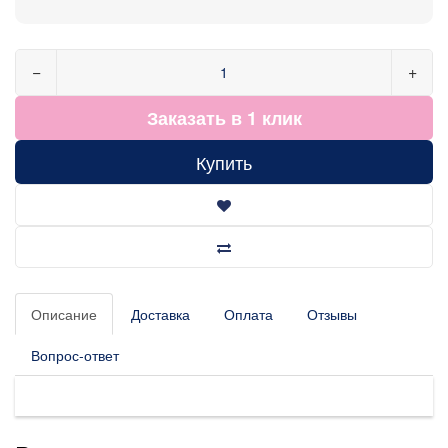
−
+
Заказать в 1 клик
Купить
Описание
Доставка
Оплата
Отзывы
Вопрос-ответ