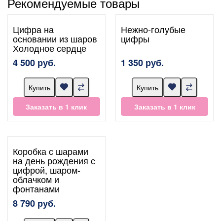
Рекомендуемые товары
Цифра на
Нежно-голубые
основании из шаров
цифры
Холодное сердце
4 500 руб.
1 350 руб.
Купить
Купить
Заказать в 1 клик
Заказать в 1 клик
Коробка с шарами
на день рождения с
цифрой, шаром-
облачком и
фонтанами
8 790 руб.