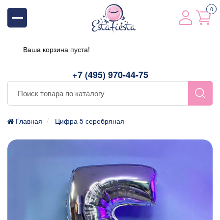
0
Ваша корзина пуста!
+7 (495) 970-44-75
Главная
Цифра 5 серебряная