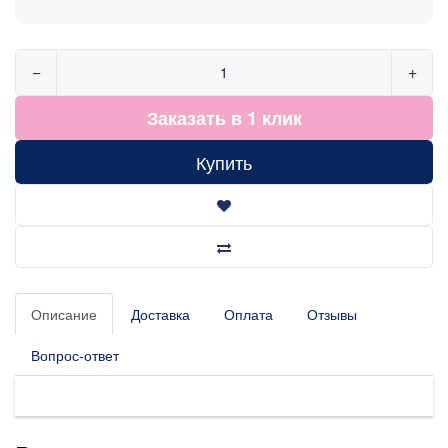
−
+
Заказать в 1 клик
Купить
Описание
Доставка
Оплата
Отзывы
Вопрос-ответ