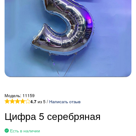
Модель:
11159
4.7
из 5 /
Написать отзыв
Цифра 5 серебряная
Есть в наличии