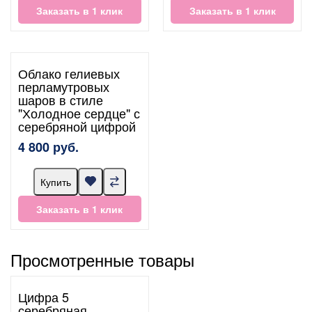
Заказать в 1 клик
Заказать в 1 клик
Облако гелиевых
перламутровых
шаров в стиле
"Холодное сердце" с
серебряной цифрой
4 800 руб.
Купить
Заказать в 1 клик
Просмотренные товары
Цифра 5
серебряная