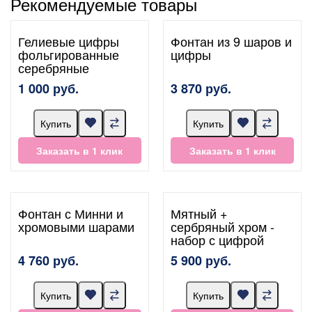
Рекомендуемые товары
Гелиевые цифры
Фонтан из 9 шаров и
фольгированные
цифры
серебряные
1 000 руб.
3 870 руб.
Купить
Купить
Заказать в 1 клик
Заказать в 1 клик
Фонтан с Минни и
Мятный +
хромовыми шарами
сербряный хром -
набор с цифрой
4 760 руб.
5 900 руб.
Купить
Купить