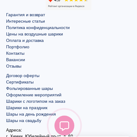
Гарантия и возврат
Интересные статьи
Политика конфиденциальности
Цены на воздушные шарики
Оплата и доставка
Портфолио
Контакты
Вакансии
Отзывы
Договор оферты
Сертификаты
Фольгированные шары
Оформление мероприятий
Шарики с логотипом на заказ
Шарики на праздник
Шары на день рождения
Шары на свадьбу
Адреса:
г. Химки, Юбилейный пр-кт, д. 60