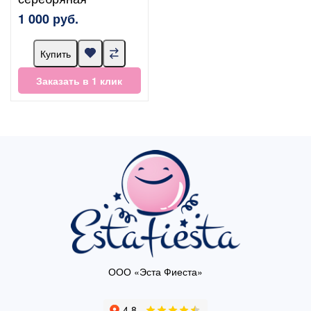
1 000 руб.
Купить
Заказать в 1 клик
ООО «Эста Фиеста»