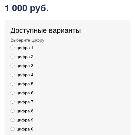
1 000 руб.
Доступные варианты
Выберите цифру
цифра 1
цифра 2
цифра 3
цифра 4
цифра 5
цифра 6
цифра 7
цифра 8
цифра 9
цифра 0