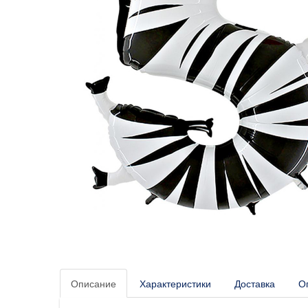
Описание
Характеристики
Доставка
О