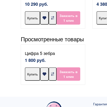
10 290 руб.
4 380
Заказать в
Купить
Купи
1 клик
Просмотренные товары
Цифра 5 зебра
1 800 руб.
Заказать в
Купить
1 клик
Гарантия