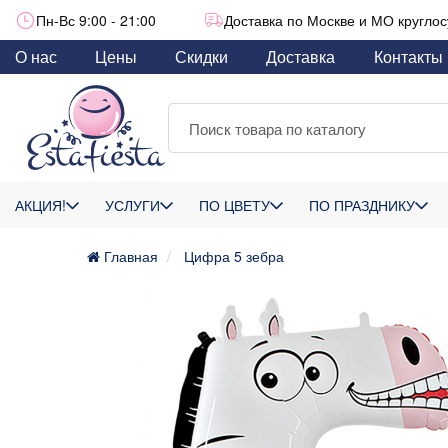
Пн-Вс 9:00 - 21:00
Доставка по Москве и МО круглос
О нас
Цены
Скидки
Доставка
Контакты
АКЦИЯ!
УСЛУГИ
ПО ЦВЕТУ
ПО ПРАЗДНИКУ
Главная
Цифра 5 зебра