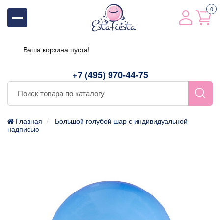
0
Ваша корзина пуста!
+7 (495) 970-44-75
Главная
Большой голубой шар с индивидуальной
надписью