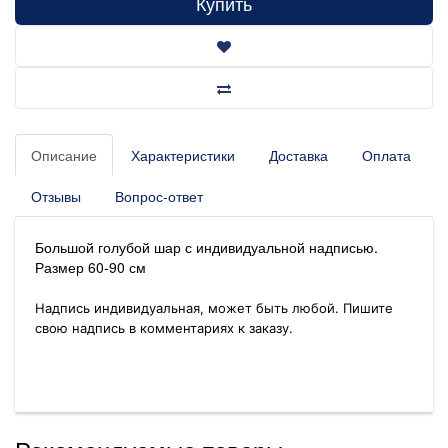
Купить
Описание
Характеристики
Доставка
Оплата
Отзывы
Вопрос-ответ
Большой голубой шар с индивидуальной надписью.
Размер 60-90 см
Надпись индивидуальная, может быть любой. Пишите
свою надпись в комментариях к заказу.