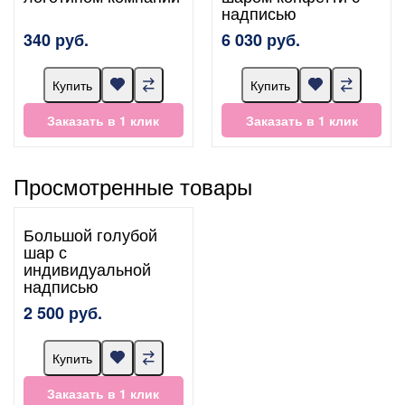
надписью
340 руб.
6 030 руб.
Купить
Купить
Заказать в 1 клик
Заказать в 1 клик
Просмотренные товары
Большой голубой
шар с
индивидуальной
надписью
2 500 руб.
Купить
Заказать в 1 клик