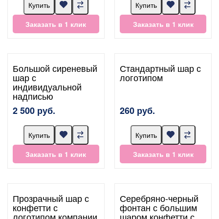
Купить
Купить
Заказать в 1 клик
Заказать в 1 клик
Большой сиреневый
Стандартный шар с
шар с
логотипом
индивидуальной
надписью
2 500 руб.
260 руб.
Купить
Купить
Заказать в 1 клик
Заказать в 1 клик
Прозрачный шар с
Серебряно-черный
конфетти с
фонтан с большим
логотипом компании
шаром конфетти с