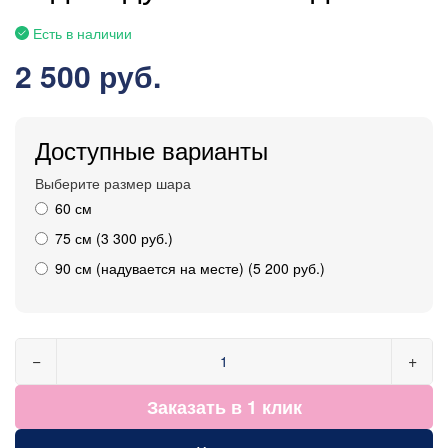
Есть в наличии
2 500 руб.
Доступные варианты
Выберите размер шара
60 см
75 см (3 300 руб.)
90 см (надувается на месте) (5 200 руб.)
−
+
Заказать в 1 клик