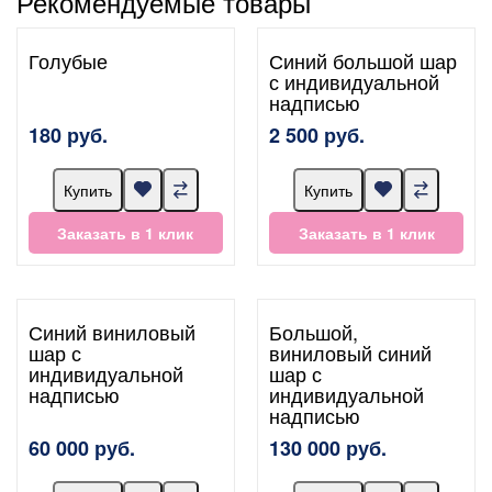
Рекомендуемые товары
Голубые
Синий большой шар
с индивидуальной
надписью
180 руб.
2 500 руб.
Купить
Купить
Заказать в 1 клик
Заказать в 1 клик
Синий виниловый
Большой,
шар с
виниловый синий
индивидуальной
шар с
надписью
индивидуальной
надписью
60 000 руб.
130 000 руб.