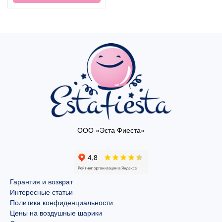
ООО «Эста Фиеста»
Гарантия и возврат
Интересные статьи
Политика конфиденциальности
Цены на воздушные шарики